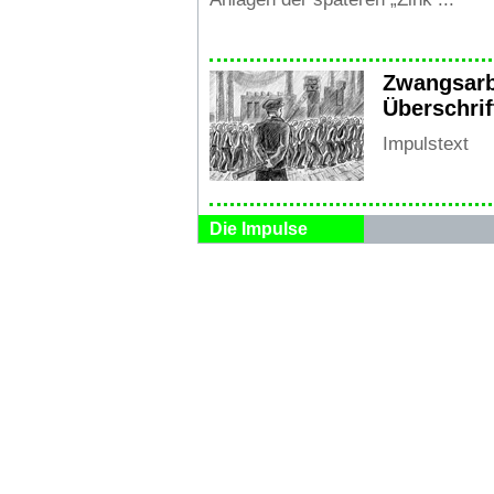
Zwangsarb
Überschrif
Impulstext
Die Impulse