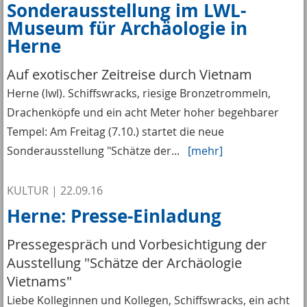
Sonderausstellung im LWL-
Museum für Archäologie in
Herne
Auf exotischer Zeitreise durch Vietnam
Herne (lwl). Schiffswracks, riesige Bronzetrommeln,
Drachenköpfe und ein acht Meter hoher begehbarer
Tempel: Am Freitag (7.10.) startet die neue
Sonderausstellung "Schätze der...
[mehr]
KULTUR
|
22.09.16
Herne: Presse-Einladung
Pressegespräch und Vorbesichtigung der
Ausstellung "Schätze der Archäologie
Vietnams"
Liebe Kolleginnen und Kollegen, Schiffswracks, ein acht