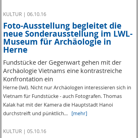
KULTUR
|
06.10.16
Foto-Ausstellung begleitet die
neue Sonderausstellung im LWL-
Museum für Archäologie in
Herne
Fundstücke der Gegenwart gehen mit der
Archäologie Vietnams eine kontrastreiche
Konfrontation ein
Herne (lwl). Nicht nur Archäologen interessieren sich in
Vietnam für Fundstücke - auch Fotografen. Thomas
Kalak hat mit der Kamera die Hauptstadt Hanoi
durchstreift und pünktlich...
[mehr]
KULTUR
|
05.10.16