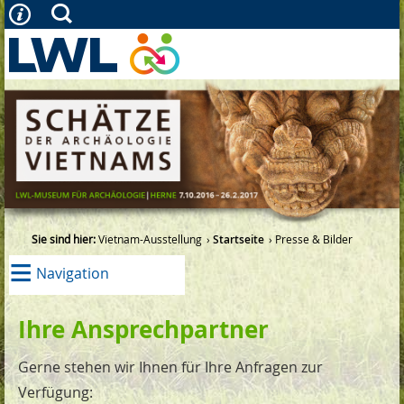
Sie sind hier:
Vietnam-Ausstellung
Startseite
Presse & Bilder
≡
Navigation
Ihre Ansprechpartner
Gerne stehen wir Ihnen für Ihre Anfragen zur
Verfügung: