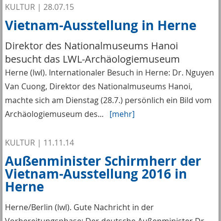
KULTUR
|
28.07.15
Vietnam-Ausstellung in Herne
Direktor des Nationalmuseums Hanoi
besucht das LWL-Archäologiemuseum
Herne (lwl). Internationaler Besuch in Herne: Dr. Nguyen
Van Cuong, Direktor des Nationalmuseums Hanoi,
machte sich am Dienstag (28.7.) persönlich ein Bild vom
Archäologiemuseum des...
[mehr]
KULTUR
|
11.11.14
Außenminister Schirmherr der
Vietnam-Ausstellung 2016 in
Herne
Herne/Berlin (lwl). Gute Nachricht in der