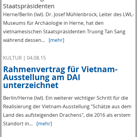
Staatspräsidenten
Herne/Berlin (lwl). Dr. Josef Mühlenbrock, Leiter des LWL-
Museums für Archäologie in Herne, hat den
vietnamesischen Staatspräsidenten Truong Tan Sang
während dessen...
[mehr]
KULTUR
|
04.08.15
Rahmenvertrag für Vietnam-
Ausstellung am DAI
unterzeichnet
Berlin/Herne (lwl). Ein weiterer wichtiger Schritt für die
Realisierung der Vietnam-Ausstellung "Schätze aus dem
Land des aufsteigenden Drachens", die 2016 als erstem
Standort in...
[mehr]