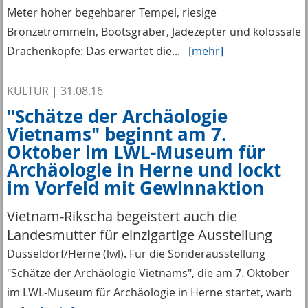
Meter hoher begehbarer Tempel, riesige
Bronzetrommeln, Bootsgräber, Jadezepter und kolossale
Drachenköpfe: Das erwartet die...
[mehr]
KULTUR
|
31.08.16
"Schätze der Archäologie
Vietnams" beginnt am 7.
Oktober im LWL-Museum für
Archäologie in Herne und lockt
im Vorfeld mit Gewinnaktion
Vietnam-Rikscha begeistert auch die
Landesmutter für einzigartige Ausstellung
Düsseldorf/Herne (lwl). Für die Sonderausstellung
"Schätze der Archäologie Vietnams", die am 7. Oktober
im LWL-Museum für Archäologie in Herne startet, warb