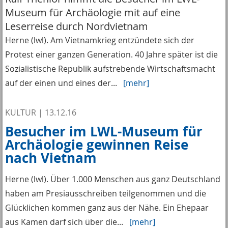
Museum für Archäologie mit auf eine
Leserreise durch Nordvietnam
Herne (lwl). Am Vietnamkrieg entzündete sich der
Protest einer ganzen Generation. 40 Jahre später ist die
Sozialistische Republik aufstrebende Wirtschaftsmacht
auf der einen und eines der...
[mehr]
KULTUR
|
13.12.16
Besucher im LWL-Museum für
Archäologie gewinnen Reise
nach Vietnam
Herne (lwl). Über 1.000 Menschen aus ganz Deutschland
haben am Presiausschreiben teilgenommen und die
Glücklichen kommen ganz aus der Nähe. Ein Ehepaar
aus Kamen darf sich über die...
[mehr]