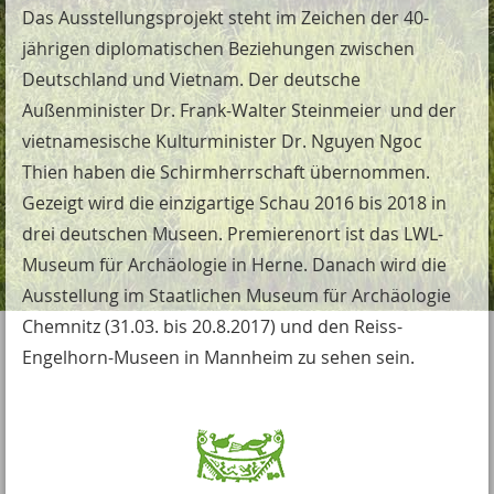
Das Ausstellungsprojekt steht im Zeichen der 40-
jährigen diplomatischen Beziehungen zwischen
Deutschland und Vietnam. Der deutsche
Außenminister Dr. Frank-Walter Steinmeier und der
vietnamesische Kulturminister Dr. Nguyen Ngoc
Thien haben die Schirmherrschaft übernommen.
Gezeigt wird die einzigartige Schau 2016 bis 2018 in
drei deutschen Museen. Premierenort ist das LWL-
Museum für Archäologie in Herne. Danach wird die
Ausstellung im Staatlichen Museum für Archäologie
Chemnitz (31.03. bis 20.8.2017) und den Reiss-
Engelhorn-Museen in Mannheim zu sehen sein.