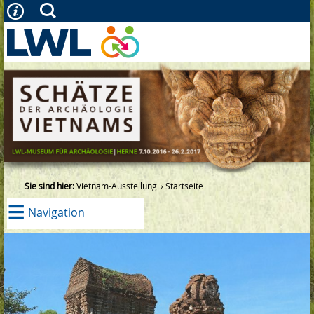
Sie sind hier:
Vietnam-Ausstellung
Startseite
≡
Navigation