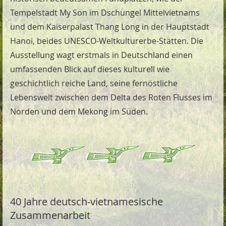
Tempelstadt My Son im Dschungel Mittelvietnams
und dem Kaiserpalast Thang Long in der Hauptstadt
Hanoi, beides UNESCO-Weltkulturerbe-Stätten. Die
Ausstellung wagt erstmals in Deutschland einen
umfassenden Blick auf dieses kulturell wie
geschichtlich reiche Land, seine fernöstliche
Lebenswelt zwischen dem Delta des Roten Flusses im
Norden und dem Mekong im Süden.
40 Jahre deutsch-vietnamesische
Zusammenarbeit