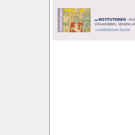
INSTITUTIONEN
- Arc
Universitäten, Vereine 
Institutionen-Suche