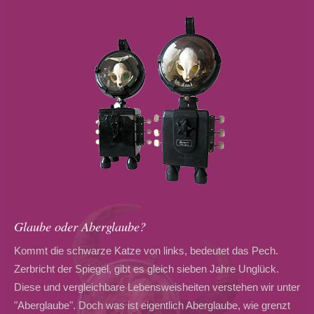
Glaube oder Aberglaube?
Kommt die schwarze Katze von links, bedeutet das Pech.
Zerbricht der Spiegel, gibt es gleich sieben Jahre Unglück.
Diese und vergleichbare Lebensweisheiten verstehen wir unter
"Aberglaube". Doch was ist eigentlich Aberglaube, wie grenzt