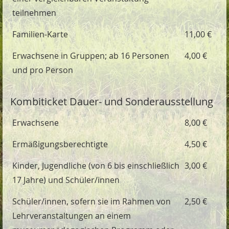
teilnehmen
Familien-Karte
11,00 €
Erwachsene in Gruppen; ab 16 Personen
4,00 €
und pro Person
Kombiticket Dauer- und Sonderausstellung
Erwachsene
8,00 €
Ermäßigungsberechtigte
4,50 €
Kinder, Jugendliche (von 6 bis einschließlich
3,00 €
17 Jahre) und Schüler/innen
Schüler/innen, sofern sie im Rahmen von
2,50 €
Lehrveranstaltungen an einem