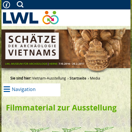
Sie sind hier:
Vietnam-Ausstellung
Startseite
Media
≡
Navigation
Filmmaterial zur Ausstellung