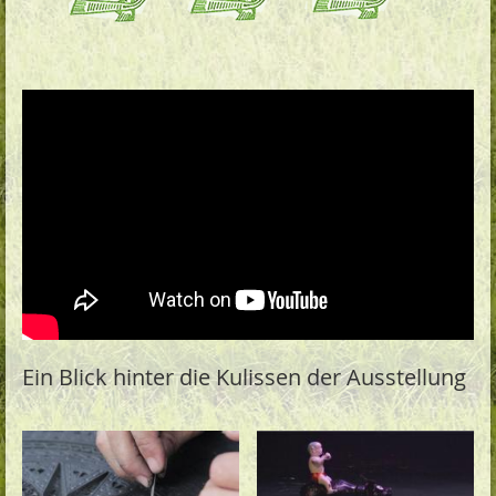
Ein Blick hinter die Kulissen der Ausstellung