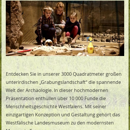
Entdecken Sie in unserer 3000 Quadratmeter großen
unterirdischen „Grabungslandschaft“ die spannende
Welt der Archäologie. In dieser hochmodernen
Präsentation enthüllen über 10 000 Funde die
Menschheitsgeschichte Westfalens. Mit seiner
einzigartigen Konzeption und Gestaltung gehört das
Westfälische Landesmuseum zu den modernsten