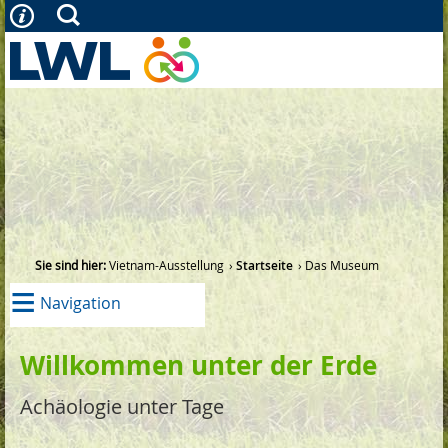
Sie sind hier:
Vietnam-Ausstellung
Startseite
Das Museum
≡
Navigation
Willkommen unter der Erde
Achäologie unter Tage