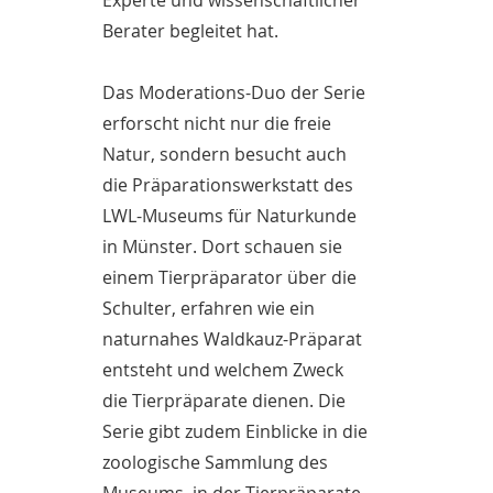
Experte und wissenschaftlicher
Berater begleitet hat.
Das Moderations-Duo der Serie
erforscht nicht nur die freie
Natur, sondern besucht auch
die Präparationswerkstatt des
LWL-Museums für Naturkunde
in Münster. Dort schauen sie
einem Tierpräparator über die
Schulter, erfahren wie ein
naturnahes Waldkauz-Präparat
entsteht und welchem Zweck
die Tierpräparate dienen. Die
Serie gibt zudem Einblicke in die
zoologische Sammlung des