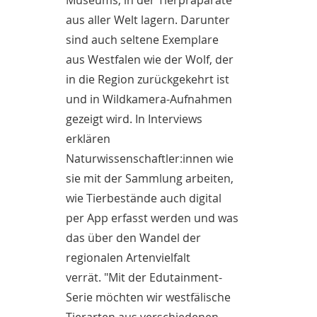
Museums, in der Tierpräparate
aus aller Welt lagern. Darunter
sind auch seltene Exemplare
aus Westfalen wie der Wolf, der
in die Region zurückgekehrt ist
und in Wildkamera-Aufnahmen
gezeigt wird. In Interviews
erklären
Naturwissenschaftler:innen wie
sie mit der Sammlung arbeiten,
wie Tierbestände auch digital
per App erfasst werden und was
das über den Wandel der
regionalen Artenvielfalt
verrät. "Mit der Edutainment-
Serie möchten wir westfälische