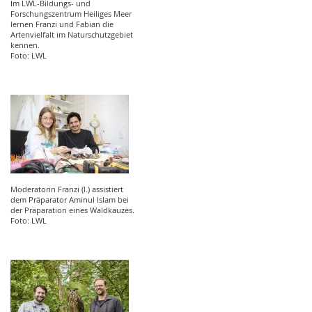
Im LWL-Bildungs- und
Forschungszentrum Heiliges Meer
lernen Franzi und Fabian die
Artenvielfalt im Naturschutzgebiet
kennen.
Foto: LWL
Moderatorin Franzi (l.) assistiert
dem Präparator Aminul Islam bei
der Präparation eines Waldkauzes.
Foto: LWL