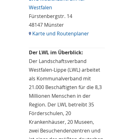
Westfalen
Fürstenbergstr. 14
48147 Münster
Karte und Routenplaner
Der LWL im Überblick:
Der Landschaftsverband
Westfalen-Lippe (LWL) arbeitet
als Kommunalverband mit
21.000 Beschäftigten für die 8,3
Millionen Menschen in der
Region. Der LWL betreibt 35
Förderschulen, 20
Krankenhäuser, 20 Museen,
zwei Besuchendenzentren und