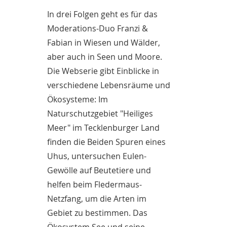
In drei Folgen geht es für das
Moderations-Duo Franzi &
Fabian in Wiesen und Wälder,
aber auch in Seen und Moore.
Die Webserie gibt Einblicke in
verschiedene Lebensräume und
Ökosysteme: Im
Naturschutzgebiet "Heiliges
Meer" im Tecklenburger Land
finden die Beiden Spuren eines
Uhus, untersuchen Eulen-
Gewölle auf Beutetiere und
helfen beim Fledermaus-
Netzfang, um die Arten im
Gebiet zu bestimmen. Das