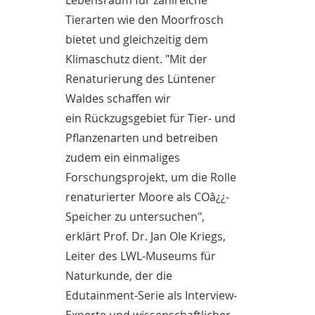
Lebensraum für zahlreiche
Tierarten wie den Moorfrosch
bietet und gleichzeitig dem
Klimaschutz dient. "Mit der
Renaturierung des Lüntener
Waldes schaffen wir
ein Rückzugsgebiet für Tier- und
Pflanzenarten und betreiben
zudem ein einmaliges
Forschungsprojekt, um die Rolle
renaturierter Moore als COâ¿¿-
Speicher zu untersuchen",
erklärt Prof. Dr. Jan Ole Kriegs,
Leiter des LWL-Museums für
Naturkunde, der die
Edutainment-Serie als Interview-