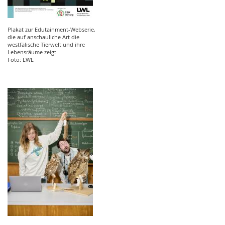
Plakat zur Edutainment-Webserie,
die auf anschauliche Art die
westfälische Tierwelt und ihre
Lebensräume zeigt.
Foto: LWL