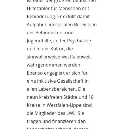
ist einer der größten deutschen
Hilfezahler für Menschen mit
Behinderung. Er erfüllt damit
Aufgaben im sozialen Bereich, in
der Behinderten- und
Jugendhilfe, in der Psychiatrie
und in der Kultur, die
sinnvollerweise westfalenweit
wahrgenommen werden.
Ebenso engagiert er sich für
eine inklusive Gesellschaft in
allen Lebensbereichen. Die
neun kreisfreien Städte und 18
Kreise in Westfalen-Lippe sind
die Mitglieder des LWL. Sie
tragen und finanzieren den