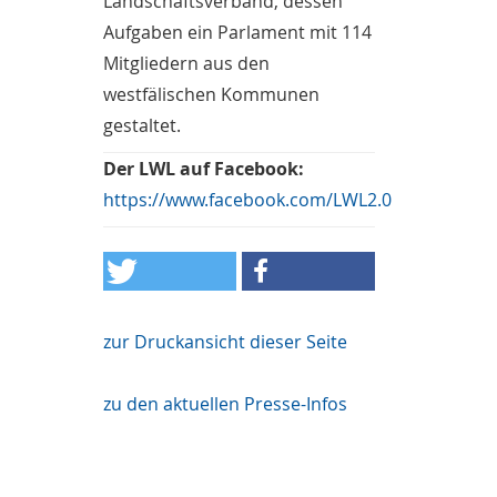
Landschaftsverband, dessen
Aufgaben ein Parlament mit 114
Mitgliedern aus den
westfälischen Kommunen
gestaltet.
Der LWL auf Facebook:
https://www.facebook.com/LWL2.0
zur Druckansicht dieser Seite
zu den aktuellen Presse-Infos