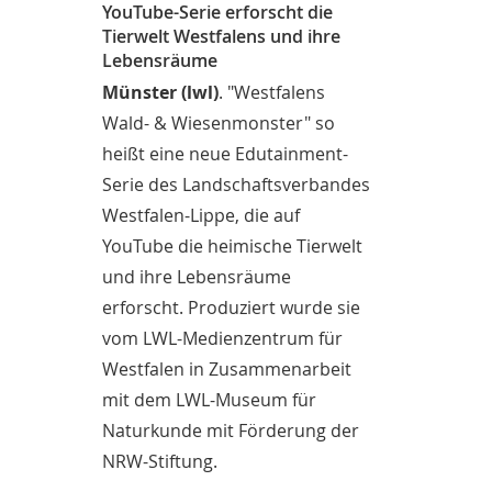
YouTube-Serie erforscht die
Tierwelt Westfalens und ihre
Lebensräume
Münster (lwl)
. "Westfalens
Wald- & Wiesenmonster" so
heißt eine neue Edutainment-
Serie des Landschaftsverbandes
Westfalen-Lippe, die auf
YouTube die heimische Tierwelt
und ihre Lebensräume
erforscht. Produziert wurde sie
vom LWL-Medienzentrum für
Westfalen in Zusammenarbeit
mit dem LWL-Museum für
Naturkunde mit Förderung der
NRW-Stiftung.