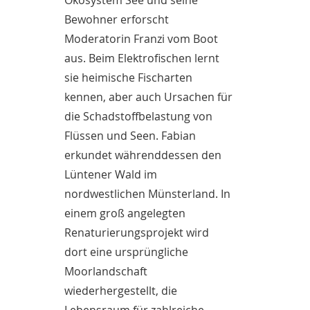
Ökosystem See und seine
Bewohner erforscht
Moderatorin Franzi vom Boot
aus. Beim Elektrofischen lernt
sie heimische Fischarten
kennen, aber auch Ursachen für
die Schadstoffbelastung von
Flüssen und Seen. Fabian
erkundet währenddessen den
Lüntener Wald im
nordwestlichen Münsterland. In
einem groß angelegten
Renaturierungsprojekt wird
dort eine ursprüngliche
Moorlandschaft
wiederhergestellt, die