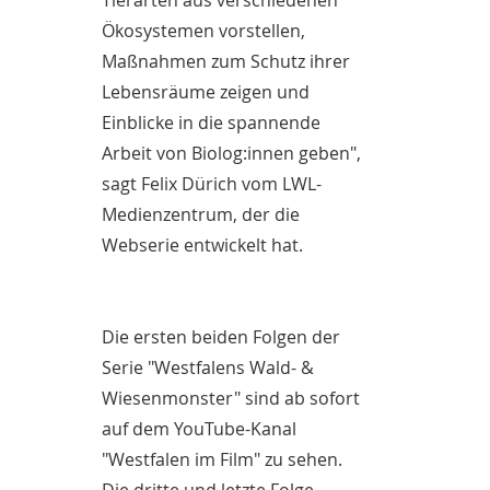
Tierarten aus verschiedenen
Ökosystemen vorstellen,
Maßnahmen zum Schutz ihrer
Lebensräume zeigen und
Einblicke in die spannende
Arbeit von Biolog:innen geben",
sagt Felix Dürich vom LWL-
Medienzentrum, der die
Webserie entwickelt hat.
Die ersten beiden Folgen der
Serie "Westfalens Wald- &
Wiesenmonster" sind ab sofort
auf dem YouTube-Kanal
"Westfalen im Film" zu sehen.