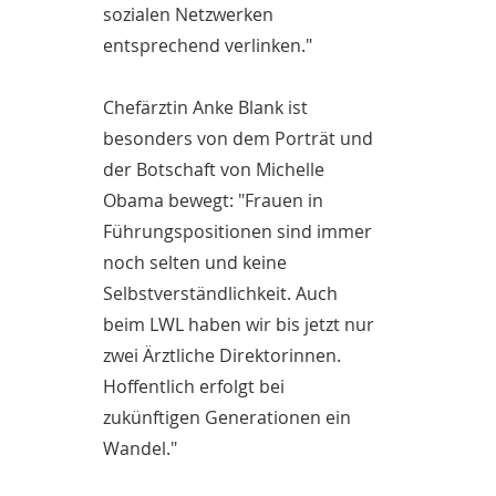
sozialen Netzwerken
entsprechend verlinken."
Chefärztin Anke Blank ist
besonders von dem Porträt und
der Botschaft von Michelle
Obama bewegt: "Frauen in
Führungspositionen sind immer
noch selten und keine
Selbstverständlichkeit. Auch
beim LWL haben wir bis jetzt nur
zwei Ärztliche Direktorinnen.
Hoffentlich erfolgt bei
zukünftigen Generationen ein
Wandel."