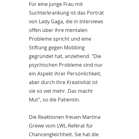
Für eine junge Frau mit
Suchterkrankung ist das Porträt
von Lady Gaga, die in Interviews
offen über ihre mentalen
Probleme spricht und eine
Stiftung gegen Mobbing
gegründet hat, anziehend. "Die
psychischen Probleme sind nur
ein Aspekt ihrer Persönlichkeit,
aber durch ihre Kreativität ist
sie so viel mehr. Das macht
Mut", so die Patientin.
Die Reaktionen freuen Martina
Grewe vom LWL-Referat für
Chancengleichheit. Sie hat die