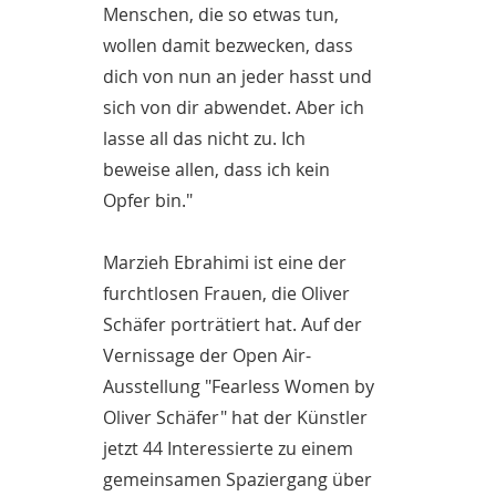
Menschen, die so etwas tun,
wollen damit bezwecken, dass
dich von nun an jeder hasst und
sich von dir abwendet. Aber ich
lasse all das nicht zu. Ich
beweise allen, dass ich kein
Opfer bin."
Marzieh Ebrahimi ist eine der
furchtlosen Frauen, die Oliver
Schäfer porträtiert hat. Auf der
Vernissage der Open Air-
Ausstellung "Fearless Women by
Oliver Schäfer" hat der Künstler
jetzt 44 Interessierte zu einem
gemeinsamen Spaziergang über