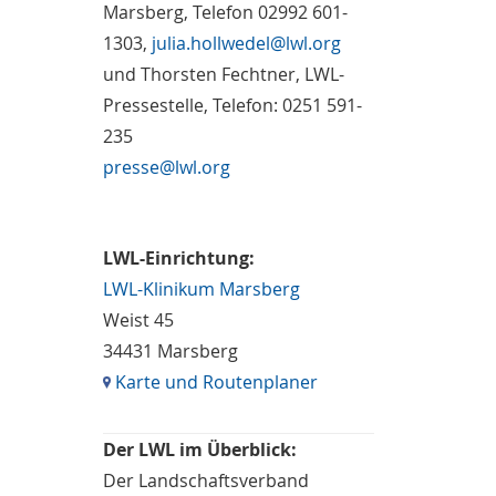
Marsberg, Telefon 02992 601-
1303,
julia.hollwedel@lwl.org
und Thorsten Fechtner, LWL-
Pressestelle, Telefon: 0251 591-
235
presse@lwl.org
LWL-Einrichtung:
LWL-Klinikum Marsberg
Weist 45
34431 Marsberg
Karte und Routenplaner
Der LWL im Überblick:
Der Landschaftsverband