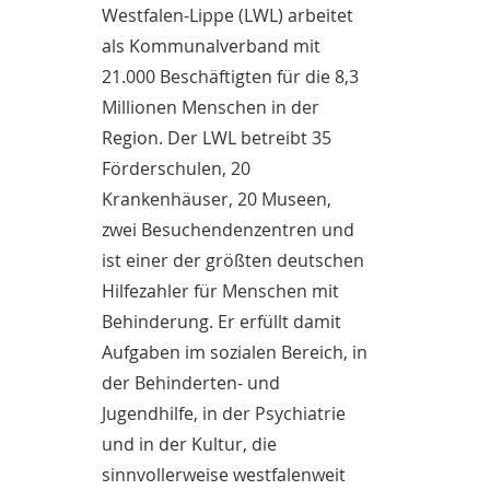
Westfalen-Lippe (LWL) arbeitet
als Kommunalverband mit
21.000 Beschäftigten für die 8,3
Millionen Menschen in der
Region. Der LWL betreibt 35
Förderschulen, 20
Krankenhäuser, 20 Museen,
zwei Besuchendenzentren und
ist einer der größten deutschen
Hilfezahler für Menschen mit
Behinderung. Er erfüllt damit
Aufgaben im sozialen Bereich, in
der Behinderten- und
Jugendhilfe, in der Psychiatrie
und in der Kultur, die
sinnvollerweise westfalenweit