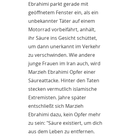
Ebrahimi parkt gerade mit
geöffnetem Fenster ein, als ein
unbekannter Täter auf einem
Motorrad vorbeifährt, anhält,
ihr Säure ins Gesicht schüttet,
um dann unerkannt im Verkehr
zu verschwinden. Wie andere
junge Frauen im Iran auch, wird
Marzieh Ebrahimi Opfer einer
Säureattacke. Hinter den Taten
stecken vermutlich islamische
Extremisten. Jahre später
entschließt sich Marzieh
Ebrahimi dazu, kein Opfer mehr
zu sein: "Säure existiert, um dich
aus dem Leben zu entfernen.