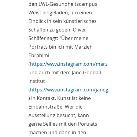
den LWL-Gesundheitscampus
Weist eingeladen, um einen
Einblick in sein künstlerisches
Schaffen zu geben. Oliver
Schäfer sagt: "Über meine
Porträts bin ich mit Marzieh
Ebrahimi
(
https://www.instagram.com/marziehebrahimi.o
und auch mit dem Jane Goodall
Institut
(
https://www.instagram.com/janegoodalldeuts
) in Kontakt. Kunst ist keine
Einbahnstraße. Wer die
Ausstellung besucht, kann
gerne Selfies mit den Porträts
machen und dann in den