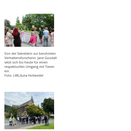
Von der Sekretärin zur berühmten
Verhaltensforscherin: Jane Goodall
setzt sich bis heute für einen
respektvollen Umgang mit Tieren
ein.
Foto: LWL/Julia Hollwedel