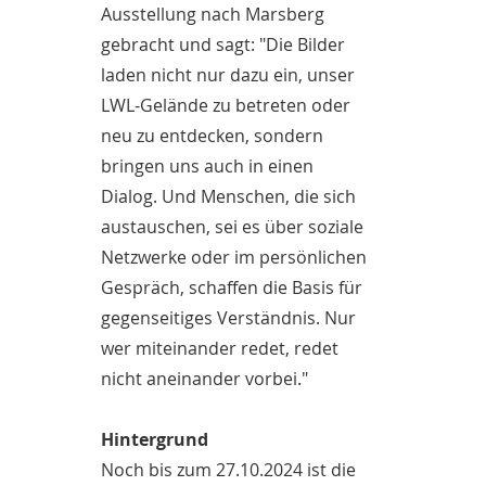
Ausstellung nach Marsberg
gebracht und sagt: "Die Bilder
laden nicht nur dazu ein, unser
LWL-Gelände zu betreten oder
neu zu entdecken, sondern
bringen uns auch in einen
Dialog. Und Menschen, die sich
austauschen, sei es über soziale
Netzwerke oder im persönlichen
Gespräch, schaffen die Basis für
gegenseitiges Verständnis. Nur
wer miteinander redet, redet
nicht aneinander vorbei."
Hintergrund
Noch bis zum 27.10.2024 ist die