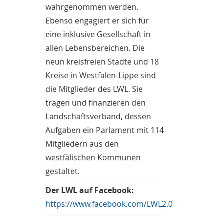
wahrgenommen werden.
Ebenso engagiert er sich für
eine inklusive Gesellschaft in
allen Lebensbereichen. Die
neun kreisfreien Städte und 18
Kreise in Westfalen-Lippe sind
die Mitglieder des LWL. Sie
tragen und finanzieren den
Landschaftsverband, dessen
Aufgaben ein Parlament mit 114
Mitgliedern aus den
westfälischen Kommunen
gestaltet.
Der LWL auf Facebook:
https://www.facebook.com/LWL2.0