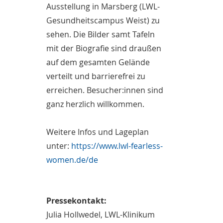
Ausstellung in Marsberg (LWL-
Gesundheitscampus Weist) zu
sehen. Die Bilder samt Tafeln
mit der Biografie sind draußen
auf dem gesamten Gelände
verteilt und barrierefrei zu
erreichen. Besucher:innen sind
ganz herzlich willkommen.
Weitere Infos und Lageplan
unter:
https://www.lwl-fearless-
women.de/de
Pressekontakt:
Julia Hollwedel, LWL-Klinikum