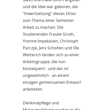
und die Idee war geboren, die
"Inwertsetzung" dieses Ortes
zum Thema einer Semester-
Arbeit zu machen. Die
Studierenden Frauke Groth,
Yvonne Impekoven, Christoph
Parczyk, Jens Scholten und Ole
Wetterich fanden sich zu einer
Arbeitsgruppe, die nun
konsequent - und das ist
ungewöhnlich - an einem
einzigen gemeinsamen Entwurf
arbeiteten.
Denkmalpflege und
Museumsleitung wurden in die