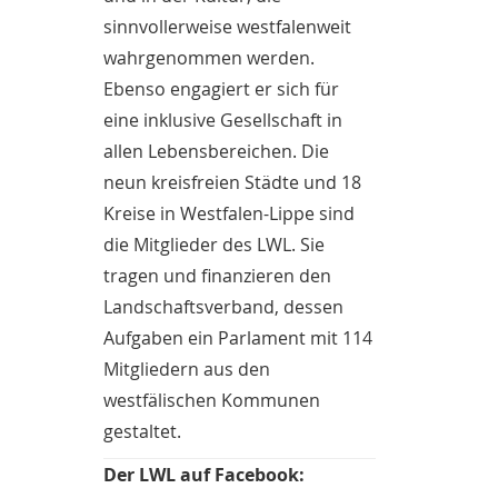
sinnvollerweise westfalenweit
wahrgenommen werden.
Ebenso engagiert er sich für
eine inklusive Gesellschaft in
allen Lebensbereichen. Die
neun kreisfreien Städte und 18
Kreise in Westfalen-Lippe sind
die Mitglieder des LWL. Sie
tragen und finanzieren den
Landschaftsverband, dessen
Aufgaben ein Parlament mit 114
Mitgliedern aus den
westfälischen Kommunen
gestaltet.
Der LWL auf Facebook: