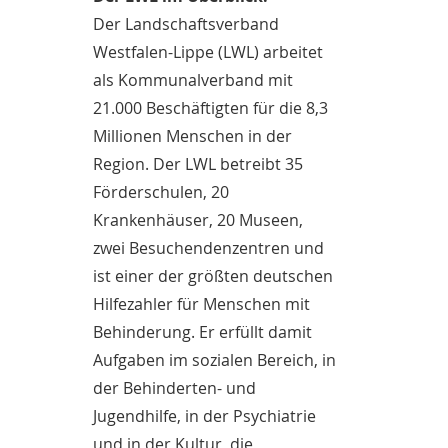
Der Landschaftsverband
Westfalen-Lippe (LWL) arbeitet
als Kommunalverband mit
21.000 Beschäftigten für die 8,3
Millionen Menschen in der
Region. Der LWL betreibt 35
Förderschulen, 20
Krankenhäuser, 20 Museen,
zwei Besuchendenzentren und
ist einer der größten deutschen
Hilfezahler für Menschen mit
Behinderung. Er erfüllt damit
Aufgaben im sozialen Bereich, in
der Behinderten- und
Jugendhilfe, in der Psychiatrie
und in der Kultur, die