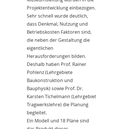
Projektentwicklung einbezogen.
Sehr schnell wurde deutlich,
dass Denkmal, Nutzung und
Betriebskosten Faktoren sind,
die neben der Gestaltung die
eigentlichen
Herausforderungen bilden.
Deshalb haben Prof. Rainer
Pohlenz (Lehrgebiete
Baukonstruktion und
Bauphysik) sowie Prof. Dr.
Karsten Tichelmann (Lehrgebiet
Tragwerkslehre) die Planung
begleitet.
Ein Modell und 18 Pläne sind
das Produkt dieses