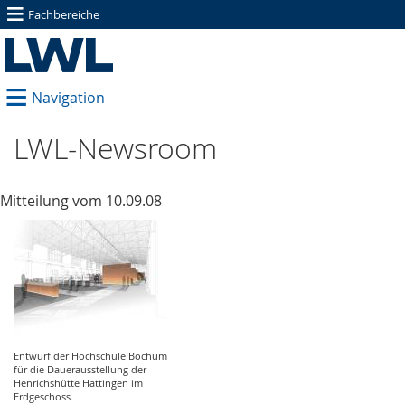
≡
Fachbereiche
≡
Navigation
LWL-Newsroom
Mitteilung vom 10.09.08
Entwurf der Hochschule Bochum
für die Dauerausstellung der
Henrichshütte Hattingen im
Erdgeschoss.