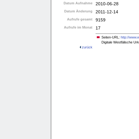
Datum Aufnahme
2010-06-28
Datum Änderung
2011-12-14
Aufrufe gesamt
9159
Aufrufe im Monat
17
Seiten-URL:
http://www.
Digitale Westfälische U
zurück