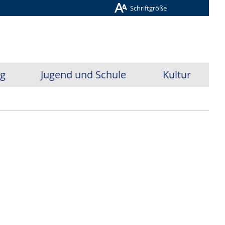
Schriftgröße
ug
Jugend und Schule
Kultur