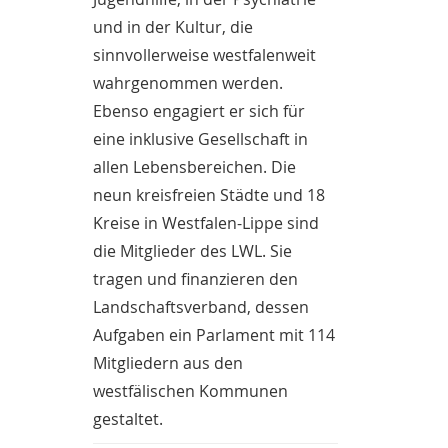
und in der Kultur, die
sinnvollerweise westfalenweit
wahrgenommen werden.
Ebenso engagiert er sich für
eine inklusive Gesellschaft in
allen Lebensbereichen. Die
neun kreisfreien Städte und 18
Kreise in Westfalen-Lippe sind
die Mitglieder des LWL. Sie
tragen und finanzieren den
Landschaftsverband, dessen
Aufgaben ein Parlament mit 114
Mitgliedern aus den
westfälischen Kommunen
gestaltet.