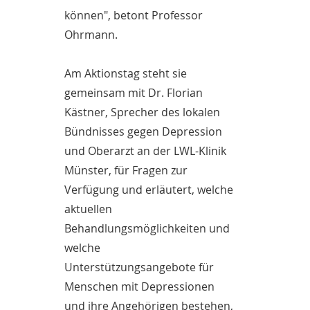
können", betont Professor
Ohrmann.
Am Aktionstag steht sie
gemeinsam mit Dr. Florian
Kästner, Sprecher des lokalen
Bündnisses gegen Depression
und Oberarzt an der LWL-Klinik
Münster, für Fragen zur
Verfügung und erläutert, welche
aktuellen
Behandlungsmöglichkeiten und
welche
Unterstützungsangebote für
Menschen mit Depressionen
und ihre Angehörigen bestehen,