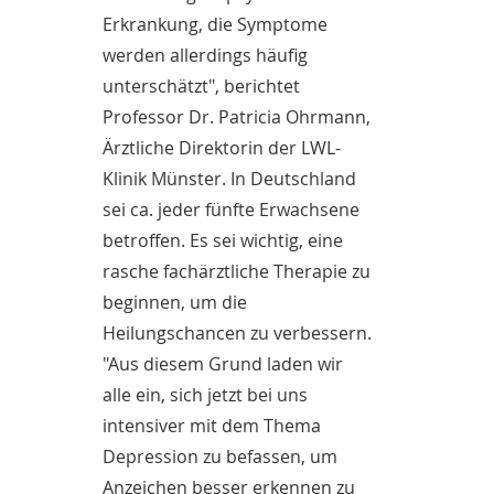
Erkrankung, die Symptome
werden allerdings häufig
unterschätzt", berichtet
Professor Dr. Patricia Ohrmann,
Ärztliche Direktorin der LWL-
Klinik Münster. In Deutschland
sei ca. jeder fünfte Erwachsene
betroffen. Es sei wichtig, eine
rasche fachärztliche Therapie zu
beginnen, um die
Heilungschancen zu verbessern.
"Aus diesem Grund laden wir
alle ein, sich jetzt bei uns
intensiver mit dem Thema
Depression zu befassen, um
Anzeichen besser erkennen zu