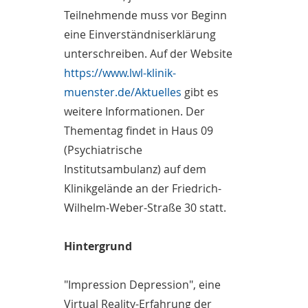
Teilnehmende muss vor Beginn
eine Einverständniserklärung
unterschreiben. Auf der Website
https://www.lwl-klinik-
muenster.de/Aktuelles
gibt es
weitere Informationen. Der
Thementag findet in Haus 09
(Psychiatrische
Institutsambulanz) auf dem
Klinikgelände an der Friedrich-
Wilhelm-Weber-Straße 30 statt.
Hintergrund
"Impression Depression", eine
Virtual Reality-Erfahrung der