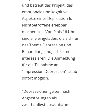
und betreut das Projekt, das
emotionale und kognitive
Aspekte einer Depression für
Nichtbetroffene erlebbar
machen soll. Von 9 bis 16 Uhr
sind alle eingeladen, die sich für
das Thema Depression und
Behandlungsmöglichkeiten
interessieren. Die Anmeldung
für die Teilnahme an
"Impression Depression" ist ab
sofort möglich.
"Depressionen gelten nach
Angststörungen als
zweithäufigste psychische