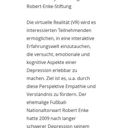
Robert-Enke-Stiftung
Die virtuelle Realität (VR) wird es
interessierten Teilnehmenden
ermöglichen, in eine interaktive
Erfahrungswelt einzutauchen,
die versucht, emotionale und
kognitive Aspekte einer
Depression erlebbar zu
machen. Ziel ist es, u.a. durch
diese Perspektive Empathie und
Verständnis zu fördern. Der
ehemalige Fußball-
Nationaltorwart Robert Enke
hatte 2009 nach langer
schwerer Depression seinem