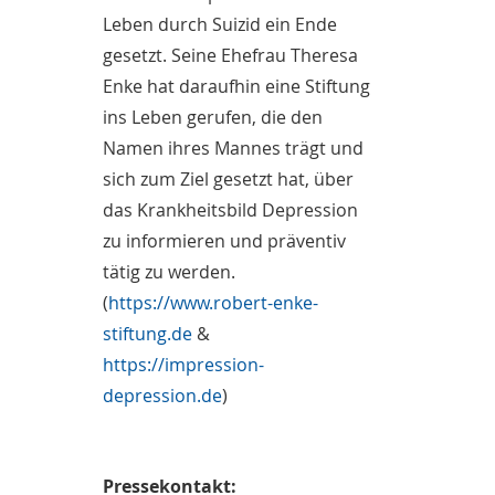
Leben durch Suizid ein Ende
gesetzt. Seine Ehefrau Theresa
Enke hat daraufhin eine Stiftung
ins Leben gerufen, die den
Namen ihres Mannes trägt und
sich zum Ziel gesetzt hat, über
das Krankheitsbild Depression
zu informieren und präventiv
tätig zu werden.
(
https://www.robert-enke-
stiftung.de
&
https://impression-
depression.de
)
Pressekontakt: