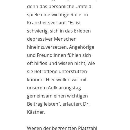
denn das persönliche Umfeld
spiele eine wichtige Rolle im
Krankheitsverlauf: "Es ist
schwierig, sich in das Erleben
depressiver Menschen
hineinzuversetzen. Angehörige
und Freund:innen fühlen sich
oft hilflos und wissen nicht, wie
sie Betroffene unterstützen
können. Hier wollen wir mit
unserem Aufklärungstag
gemeinsam einen wichtigen
Beitrag leisten", erläutert Dr.
Kästner.
Wegen der begrenzten Platzzahl