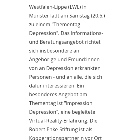
Westfalen-Lippe (LWL) in
Münster lädt am Samstag (20.6.)
zu einem "Thementag
Depression". Das Informations-
und Beratungsangebot richtet
sich insbesondere an
Angehörige und Freund:innen
von an Depression erkrankten
Personen - und an alle, die sich
dafür interessieren. Ein
besonderes Angebot am
Thementag ist "Impression
Depression", eine begleitete
Virtual-Reality-Erfahrung. Die
Robert Enke-Stiftung ist als
Kooperationspartnerin vor Ort