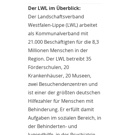
Der LWL im Überblick:
Der Landschaftsverband
Westfalen-Lippe (LWL) arbeitet
als Kommunalverband mit
21.000 Beschäftigten für die 8,3
Millionen Menschen in der
Region. Der LWL betreibt 35
Förderschulen, 20
Krankenhäuser, 20 Museen,
zwei Besuchendenzentren und
ist einer der größten deutschen
Hilfezahler für Menschen mit
Behinderung. Er erfüllt damit
Aufgaben im sozialen Bereich, in
der Behinderten- und
Jugendhilfe, in der Psychiatrie