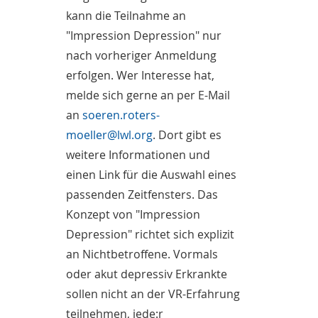
kann die Teilnahme an
"Impression Depression" nur
nach vorheriger Anmeldung
erfolgen. Wer Interesse hat,
melde sich gerne an per E-Mail
an
soeren.roters-
moeller@lwl.org
. Dort gibt es
weitere Informationen und
einen Link für die Auswahl eines
passenden Zeitfensters. Das
Konzept von "Impression
Depression" richtet sich explizit
an Nichtbetroffene. Vormals
oder akut depressiv Erkrankte
sollen nicht an der VR-Erfahrung
teilnehmen, jede:r