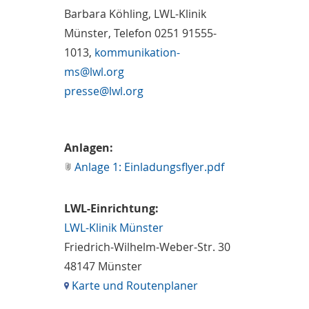
Barbara Köhling, LWL-Klinik
Münster, Telefon 0251 91555-
1013,
kommunikation-
ms@lwl.org
presse@lwl.org
Anlagen:
Anlage 1: Einladungsflyer.pdf
LWL-Einrichtung:
LWL-Klinik Münster
Friedrich-Wilhelm-Weber-Str. 30
48147 Münster
Karte und Routenplaner