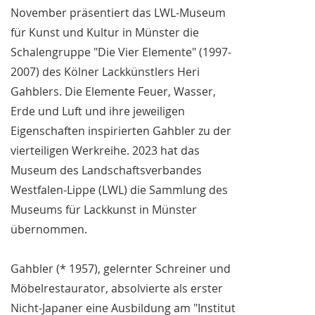
November präsentiert das LWL-Museum
für Kunst und Kultur in Münster die
Schalengruppe "Die Vier Elemente" (1997-
2007) des Kölner Lackkünstlers Heri
Gahblers. Die Elemente Feuer, Wasser,
Erde und Luft und ihre jeweiligen
Eigenschaften inspirierten Gahbler zu der
vierteiligen Werkreihe. 2023 hat das
Museum des Landschaftsverbandes
Westfalen-Lippe (LWL) die Sammlung des
Museums für Lackkunst in Münster
übernommen.
Gahbler (* 1957), gelernter Schreiner und
Möbelrestaurator, absolvierte als erster
Nicht-Japaner eine Ausbildung am "Institut