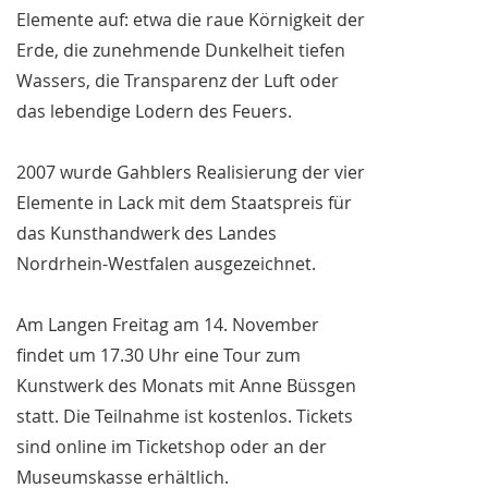
Elemente auf: etwa die raue Körnigkeit der
Erde, die zunehmende Dunkelheit tiefen
Wassers, die Transparenz der Luft oder
das lebendige Lodern des Feuers.
2007 wurde Gahblers Realisierung der vier
Elemente in Lack mit dem Staatspreis für
das Kunsthandwerk des Landes
Nordrhein-Westfalen ausgezeichnet.
Am Langen Freitag am 14. November
findet um 17.30 Uhr eine Tour zum
Kunstwerk des Monats mit Anne Büssgen
statt. Die Teilnahme ist kostenlos. Tickets
sind online im Ticketshop oder an der
Museumskasse erhältlich.