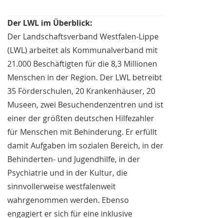
Der LWL im Überblick:
Der Landschaftsverband Westfalen-Lippe
(LWL) arbeitet als Kommunalverband mit
21.000 Beschäftigten für die 8,3 Millionen
Menschen in der Region. Der LWL betreibt
35 Förderschulen, 20 Krankenhäuser, 20
Museen, zwei Besuchendenzentren und ist
einer der größten deutschen Hilfezahler
für Menschen mit Behinderung. Er erfüllt
damit Aufgaben im sozialen Bereich, in der
Behinderten- und Jugendhilfe, in der
Psychiatrie und in der Kultur, die
sinnvollerweise westfalenweit
wahrgenommen werden. Ebenso
engagiert er sich für eine inklusive