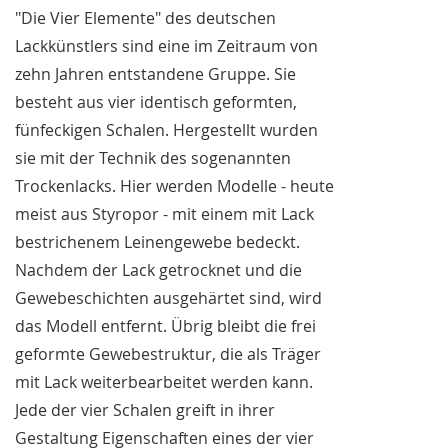
"Die Vier Elemente" des deutschen
Lackkünstlers sind eine im Zeitraum von
zehn Jahren entstandene Gruppe. Sie
besteht aus vier identisch geformten,
fünfeckigen Schalen. Hergestellt wurden
sie mit der Technik des sogenannten
Trockenlacks. Hier werden Modelle - heute
meist aus Styropor - mit einem mit Lack
bestrichenem Leinengewebe bedeckt.
Nachdem der Lack getrocknet und die
Gewebeschichten ausgehärtet sind, wird
das Modell entfernt. Übrig bleibt die frei
geformte Gewebestruktur, die als Träger
mit Lack weiterbearbeitet werden kann.
Jede der vier Schalen greift in ihrer
Gestaltung Eigenschaften eines der vier