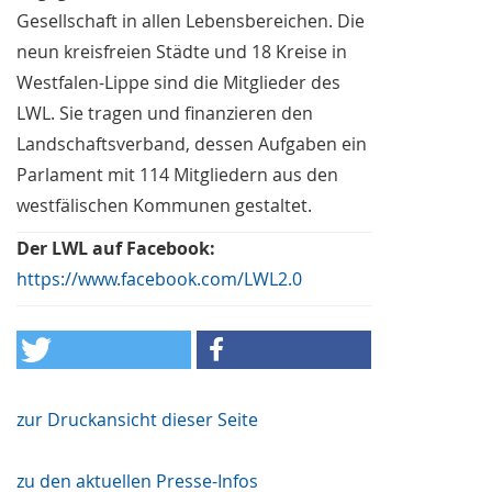
Gesellschaft in allen Lebensbereichen. Die
neun kreisfreien Städte und 18 Kreise in
Westfalen-Lippe sind die Mitglieder des
LWL. Sie tragen und finanzieren den
Landschaftsverband, dessen Aufgaben ein
Parlament mit 114 Mitgliedern aus den
westfälischen Kommunen gestaltet.
Der LWL auf Facebook:
https://www.facebook.com/LWL2.0
zur Druckansicht dieser Seite
zu den aktuellen Presse-Infos