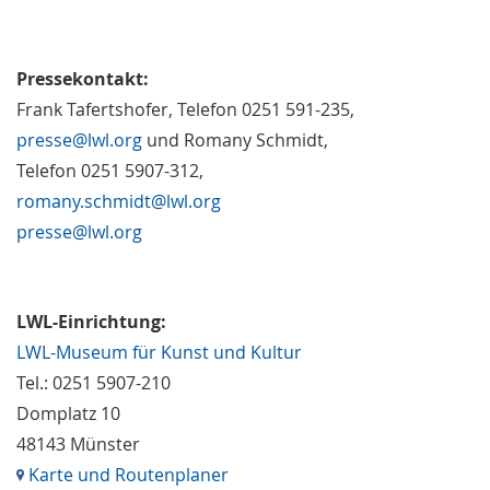
Pressekontakt:
Frank Tafertshofer, Telefon 0251 591-235,
presse@lwl.org
und Romany Schmidt,
Telefon 0251 5907-312,
romany.schmidt@lwl.org
presse@lwl.org
LWL-Einrichtung:
LWL-Museum für Kunst und Kultur
Tel.: 0251 5907-210
Domplatz 10
48143 Münster
Karte und Routenplaner