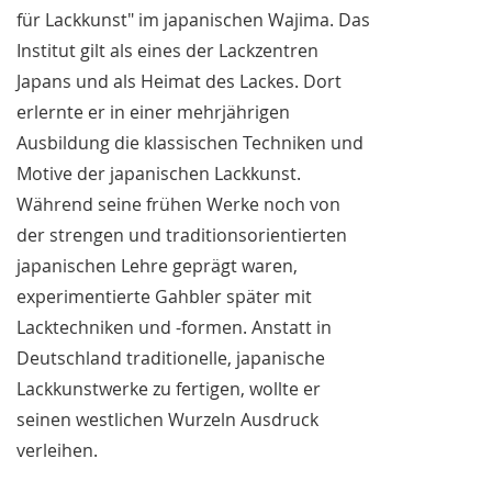
für Lackkunst" im japanischen Wajima. Das
Institut gilt als eines der Lackzentren
Japans und als Heimat des Lackes. Dort
erlernte er in einer mehrjährigen
Ausbildung die klassischen Techniken und
Motive der japanischen Lackkunst.
Während seine frühen Werke noch von
der strengen und traditionsorientierten
japanischen Lehre geprägt waren,
experimentierte Gahbler später mit
Lacktechniken und -formen. Anstatt in
Deutschland traditionelle, japanische
Lackkunstwerke zu fertigen, wollte er
seinen westlichen Wurzeln Ausdruck
verleihen.