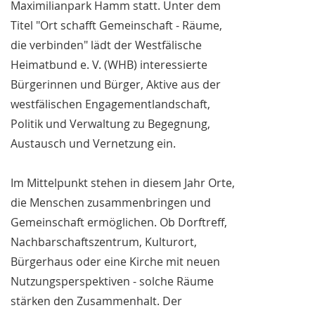
Maximilianpark Hamm statt. Unter dem
Titel "Ort schafft Gemeinschaft - Räume,
die verbinden" lädt der Westfälische
Heimatbund e. V. (WHB) interessierte
Bürgerinnen und Bürger, Aktive aus der
westfälischen Engagementlandschaft,
Politik und Verwaltung zu Begegnung,
Austausch und Vernetzung ein.
Im Mittelpunkt stehen in diesem Jahr Orte,
die Menschen zusammenbringen und
Gemeinschaft ermöglichen. Ob Dorftreff,
Nachbarschaftszentrum, Kulturort,
Bürgerhaus oder eine Kirche mit neuen
Nutzungsperspektiven - solche Räume
stärken den Zusammenhalt. Der