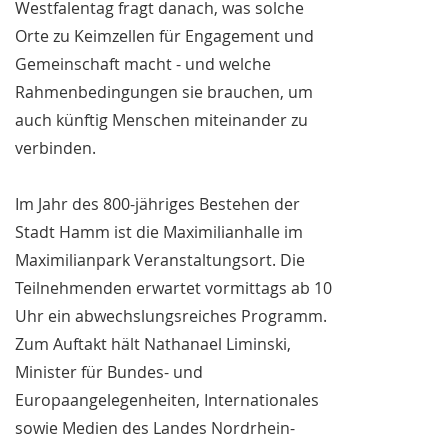
Westfalentag fragt danach, was solche
Orte zu Keimzellen für Engagement und
Gemeinschaft macht - und welche
Rahmenbedingungen sie brauchen, um
auch künftig Menschen miteinander zu
verbinden.
Im Jahr des 800-jähriges Bestehen der
Stadt Hamm ist die Maximilianhalle im
Maximilianpark Veranstaltungsort. Die
Teilnehmenden erwartet vormittags ab 10
Uhr ein abwechslungsreiches Programm.
Zum Auftakt hält Nathanael Liminski,
Minister für Bundes- und
Europaangelegenheiten, Internationales
sowie Medien des Landes Nordrhein-