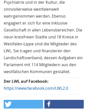
Psychiatrie und in der Kultur, die
sinnvollerweise westfalenweit
wahrgenommen werden. Ebenso
engagiert er sich für eine inklusive
Gesellschaft in allen Lebensbereichen. Die
neun kreisfreien Städte und 18 Kreise in
Westfalen-Lippe sind die Mitglieder des
LWL. Sie tragen und finanzieren den
Landschaftsverband, dessen Aufgaben ein
Parlament mit 114 Mitgliedern aus den
westfälischen Kommunen gestaltet.
Der LWL auf Facebook:
https://www.facebook.com/LWL2.0