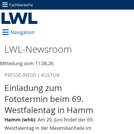
≡
Fachbereiche
≡
Navigation
LWL-Newsroom
Mitteilung vom 11.06.26
PRESSE-INFOS | KULTUR
Einladung zum
Fototermin beim 69.
Westfalentag in Hamm
Hamm (whb)
. Am 20. Juni findet der 69.
Westfalentag in der Maximilianhalle im