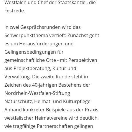
Westfalen und Chef der Staatskanzlei, die
Festrede.
In zwei Gesprächsrunden wird das
Schwerpunktthema vertieft: Zunächst geht
es um Herausforderungen und
Gelingensbedingungen für
gemeinschaftliche Orte - mit Perspektiven
aus Projektberatung, Kultur und
Verwaltung. Die zweite Runde steht im
Zeichen des 40-jährigen Bestehens der
Nordrhein-Westfalen-Stiftung
Naturschutz, Heimat- und Kulturpflege.
Anhand konkreter Beispiele aus der Praxis
westfälischer Heimatvereine wird deutlich,
wie tragfähige Partnerschaften gelingen