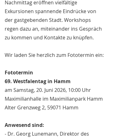
Nachmittag eröffnen vielfältige
Exkursionen spannende Eindrücke von
der gastgebenden Stadt. Workshops
regen dazu an, miteinander ins Gespräch
zu kommen und Kontakte zu knüpfen.
Wir laden Sie herzlich zum Fototermin ein:
Fototermin
69. Westfalentag in Hamm
am Samstag, 20. Juni 2026, 10:00 Uhr
Maximilianhalle im Maximilianpark Hamm
Alter Grenzweg 2, 59071 Hamm
Anwesend sind:
- Dr. Georg Lunemann, Direktor des