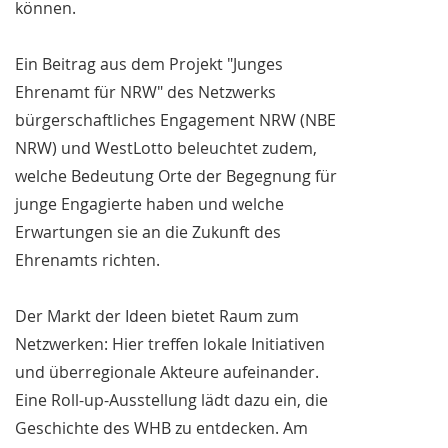
können.
Ein Beitrag aus dem Projekt "Junges
Ehrenamt für NRW" des Netzwerks
bürgerschaftliches Engagement NRW (NBE
NRW) und WestLotto beleuchtet zudem,
welche Bedeutung Orte der Begegnung für
junge Engagierte haben und welche
Erwartungen sie an die Zukunft des
Ehrenamts richten.
Der Markt der Ideen bietet Raum zum
Netzwerken: Hier treffen lokale Initiativen
und überregionale Akteure aufeinander.
Eine Roll-up-Ausstellung lädt dazu ein, die
Geschichte des WHB zu entdecken. Am