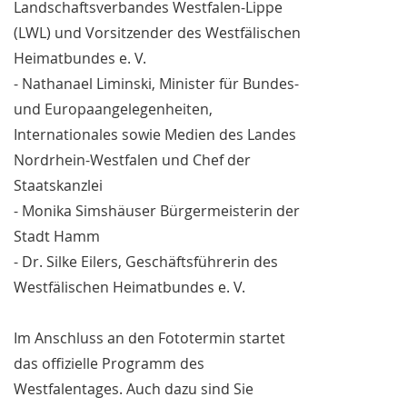
Landschaftsverbandes Westfalen-Lippe
(LWL) und Vorsitzender des Westfälischen
Heimatbundes e. V.
- Nathanael Liminski, Minister für Bundes-
und Europaangelegenheiten,
Internationales sowie Medien des Landes
Nordrhein-Westfalen und Chef der
Staatskanzlei
- Monika Simshäuser Bürgermeisterin der
Stadt Hamm
- Dr. Silke Eilers, Geschäftsführerin des
Westfälischen Heimatbundes e. V.
Im Anschluss an den Fototermin startet
das offizielle Programm des
Westfalentages. Auch dazu sind Sie