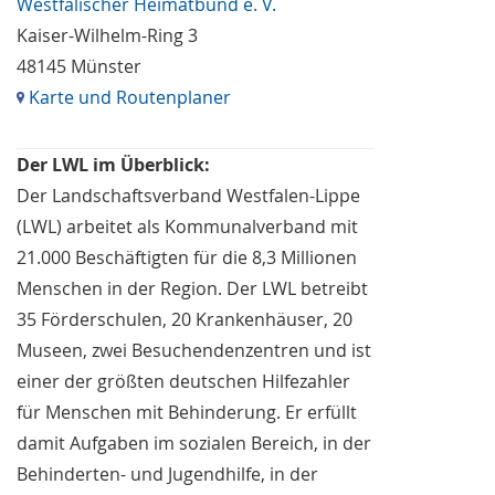
Westfälischer Heimatbund e. V.
Kaiser-Wilhelm-Ring 3
48145 Münster
Karte und Routenplaner
Der LWL im Überblick:
Der Landschaftsverband Westfalen-Lippe
(LWL) arbeitet als Kommunalverband mit
21.000 Beschäftigten für die 8,3 Millionen
Menschen in der Region. Der LWL betreibt
35 Förderschulen, 20 Krankenhäuser, 20
Museen, zwei Besuchendenzentren und ist
einer der größten deutschen Hilfezahler
für Menschen mit Behinderung. Er erfüllt
damit Aufgaben im sozialen Bereich, in der
Behinderten- und Jugendhilfe, in der