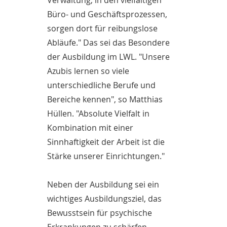
Verwaltung, in den vielfältigen
Büro- und Geschäftsprozessen,
sorgen dort für reibungslose
Abläufe." Das sei das Besondere
der Ausbildung im LWL. "Unsere
Azubis lernen so viele
unterschiedliche Berufe und
Bereiche kennen", so Matthias
Hüllen. "Absolute Vielfalt in
Kombination mit einer
Sinnhaftigkeit der Arbeit ist die
Stärke unserer Einrichtungen."
Neben der Ausbildung sei ein
wichtiges Ausbildungsziel, das
Bewusstsein für psychische