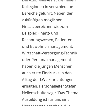
Die Azubi-Rallye hat die neuen
Kolleg:innen in verschiedene
Bereiche geführt. Neben den
zukünftigen möglichen
Einsatzbereichen wie zum
Beispiel: Finanz- und
Rechnungswesen, Patienten-
und Bewohnermanagement,
Wirtschaft-Versorgung-Technik
oder Personalmanagement
haben die jungen Menschen
auch erste Eindrücke in den
Alltag der LWL-Einrichtungen
erhalten. Personalleiter Stefan
Nellenschulte sagt: "Das Thema
Ausbildung ist für uns eine