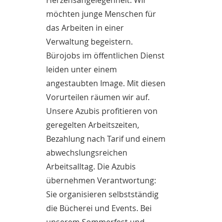
Herzensangelegenheit. Wir
möchten junge Menschen für
das Arbeiten in einer
Verwaltung begeistern.
Bürojobs im öffentlichen Dienst
leiden unter einem
angestaubten Image. Mit diesen
Vorurteilen räumen wir auf.
Unsere Azubis profitieren von
geregelten Arbeitszeiten,
Bezahlung nach Tarif und einem
abwechslungsreichen
Arbeitsalltag. Die Azubis
übernehmen Verantwortung:
Sie organisieren selbstständig
die Bücherei und Events. Bei