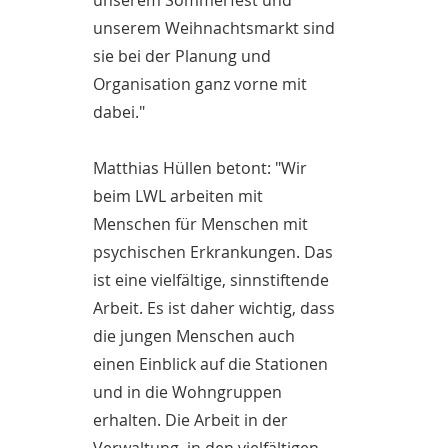
unserem Sommerfest und
unserem Weihnachtsmarkt sind
sie bei der Planung und
Organisation ganz vorne mit
dabei."
Matthias Hüllen betont: "Wir
beim LWL arbeiten mit
Menschen für Menschen mit
psychischen Erkrankungen. Das
ist eine vielfältige, sinnstiftende
Arbeit. Es ist daher wichtig, dass
die jungen Menschen auch
einen Einblick auf die Stationen
und in die Wohngruppen
erhalten. Die Arbeit in der