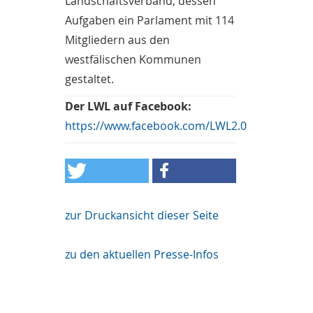
Landschaftsverband, dessen
Aufgaben ein Parlament mit 114
Mitgliedern aus den
westfälischen Kommunen
gestaltet.
Der LWL auf Facebook:
https://www.facebook.com/LWL2.0
zur Druckansicht dieser Seite
zu den aktuellen Presse-Infos