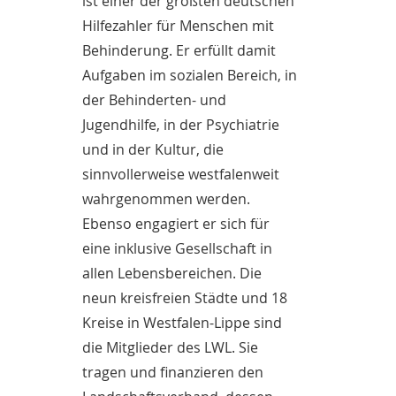
ist einer der größten deutschen
Hilfezahler für Menschen mit
Behinderung. Er erfüllt damit
Aufgaben im sozialen Bereich, in
der Behinderten- und
Jugendhilfe, in der Psychiatrie
und in der Kultur, die
sinnvollerweise westfalenweit
wahrgenommen werden.
Ebenso engagiert er sich für
eine inklusive Gesellschaft in
allen Lebensbereichen. Die
neun kreisfreien Städte und 18
Kreise in Westfalen-Lippe sind
die Mitglieder des LWL. Sie
tragen und finanzieren den