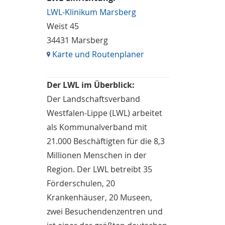
LWL-Klinikum Marsberg
Weist 45
34431 Marsberg
Karte und Routenplaner
Der LWL im Überblick:
Der Landschaftsverband
Westfalen-Lippe (LWL) arbeitet
als Kommunalverband mit
21.000 Beschäftigten für die 8,3
Millionen Menschen in der
Region. Der LWL betreibt 35
Förderschulen, 20
Krankenhäuser, 20 Museen,
zwei Besuchendenzentren und