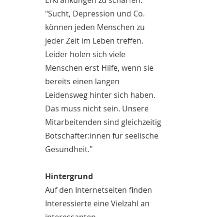
Erkrankungen zu schärfen.
"Sucht, Depression und Co.
können jeden Menschen zu
jeder Zeit im Leben treffen.
Leider holen sich viele
Menschen erst Hilfe, wenn sie
bereits einen langen
Leidensweg hinter sich haben.
Das muss nicht sein. Unsere
Mitarbeitenden sind gleichzeitig
Botschafter:innen für seelische
Gesundheit."
Hintergrund
Auf den Internetseiten finden
Interessierte eine Vielzahl an