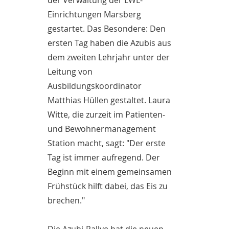
der Verwaltung der LWL-
Einrichtungen Marsberg
gestartet. Das Besondere: Den
ersten Tag haben die Azubis aus
dem zweiten Lehrjahr unter der
Leitung von
Ausbildungskoordinator
Matthias Hüllen gestaltet. Laura
Witte, die zurzeit im Patienten-
und Bewohnermanagement
Station macht, sagt: "Der erste
Tag ist immer aufregend. Der
Beginn mit einem gemeinsamen
Frühstück hilft dabei, das Eis zu
brechen."