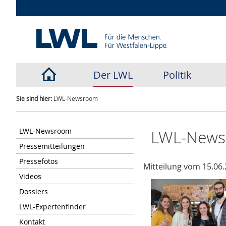
Der LWL
Politik
Sie sind hier:
LWL-Newsroom
LWL-Newsroom
LWL-New
Pressemitteilungen
Pressefotos
Mitteilung vom 15.06.
Videos
Dossiers
LWL-Expertenfinder
Kontakt