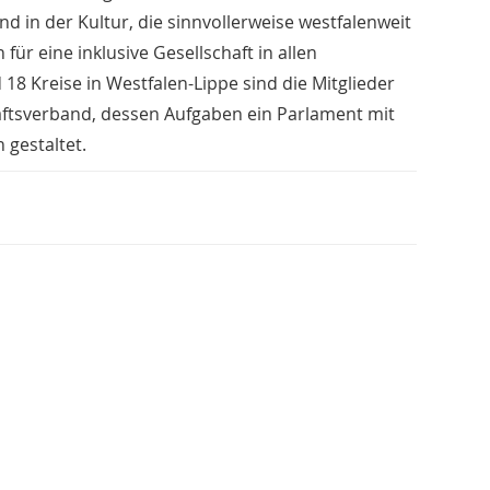
nd in der Kultur, die sinnvollerweise westfalenweit
r eine inklusive Gesellschaft in allen
18 Kreise in Westfalen-Lippe sind die Mitglieder
aftsverband, dessen Aufgaben ein Parlament mit
gestaltet.