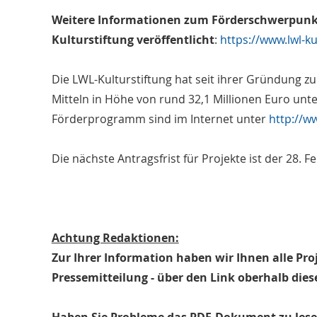
Weitere Informationen zum Förderschwerpunkt 
Kulturstiftung veröffentlicht
:
https://www.lwl-ku
Die LWL-Kulturstiftung hat seit ihrer Gründung z
Mitteln in Höhe von rund 32,1 Millionen Euro unte
Förderprogramm sind im Internet unter
http://ww
Die nächste Antragsfrist für Projekte ist der 28. 
Achtung Redaktionen:
Zur Ihrer Information haben wir Ihnen alle Proj
Pressemitteilung - über den Link oberhalb dies