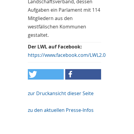
Landschaftsverband, dessen
Aufgaben ein Parlament mit 114
Mitgliedern aus den
westfälischen Kommunen
gestaltet.
Der LWL auf Facebook:
https://www.facebook.com/LWL2.0
zur Druckansicht dieser Seite
zu den aktuellen Presse-Infos