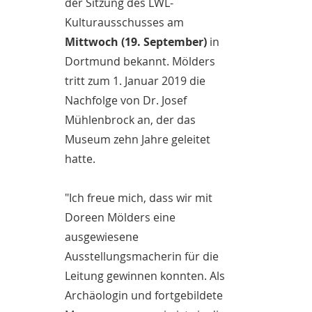
der Sitzung des LWL-
Kulturausschusses am
Mittwoch (19. September)
in
Dortmund bekannt. Mölders
tritt zum 1. Januar 2019 die
Nachfolge von Dr. Josef
Mühlenbrock an, der das
Museum zehn Jahre geleitet
hatte.
"Ich freue mich, dass wir mit
Doreen Mölders eine
ausgewiesene
Ausstellungsmacherin für die
Leitung gewinnen konnten. Als
Archäologin und fortgebildete