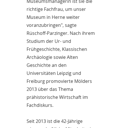
Museumsmanagerin ist sie die
richtige Fachfrau, um unser
Museum in Herne weiter
voranzubringen", sagte
Rüschoff-Parzinger. Nach ihrem
Studium der Ur- und
Frühgeschichte, Klassischen
Archäologie sowie Alten
Geschichte an den
Universitäten Leipzig und
Freiburg promovierte Mölders
2013 über das Thema
prähistorische Wirtschaft im
Fachdiskurs.
Seit 2013 ist die 42-Jährige