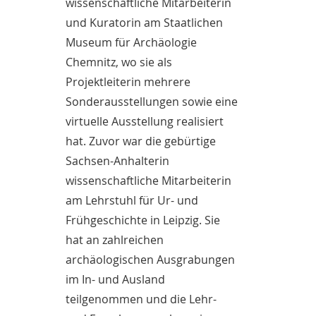
wissenschaftliche Mitarbeiterin
und Kuratorin am Staatlichen
Museum für Archäologie
Chemnitz, wo sie als
Projektleiterin mehrere
Sonderausstellungen sowie eine
virtuelle Ausstellung realisiert
hat. Zuvor war die gebürtige
Sachsen-Anhalterin
wissenschaftliche Mitarbeiterin
am Lehrstuhl für Ur- und
Frühgeschichte in Leipzig. Sie
hat an zahlreichen
archäologischen Ausgrabungen
im In- und Ausland
teilgenommen und die Lehr-