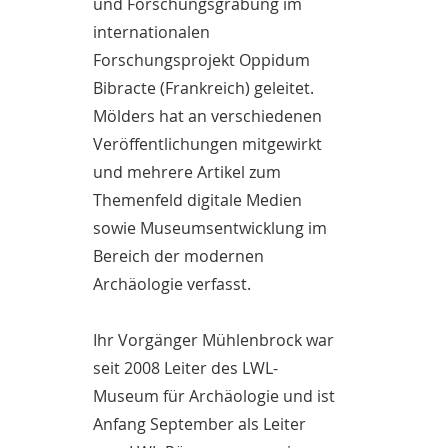
und Forschungsgrabung im
internationalen
Forschungsprojekt Oppidum
Bibracte (Frankreich) geleitet.
Mölders hat an verschiedenen
Veröffentlichungen mitgewirkt
und mehrere Artikel zum
Themenfeld digitale Medien
sowie Museumsentwicklung im
Bereich der modernen
Archäologie verfasst.
Ihr Vorgänger Mühlenbrock war
seit 2008 Leiter des LWL-
Museum für Archäologie und ist
Anfang September als Leiter