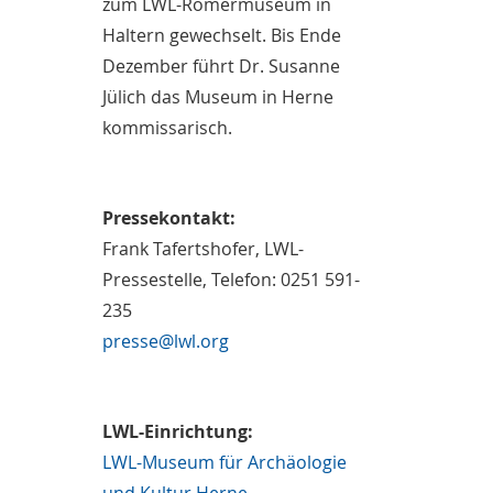
zum LWL-Römermuseum in
Haltern gewechselt. Bis Ende
Dezember führt Dr. Susanne
Jülich das Museum in Herne
kommissarisch.
Pressekontakt:
Frank Tafertshofer, LWL-
Pressestelle, Telefon: 0251 591-
235
presse@lwl.org
LWL-Einrichtung:
LWL-Museum für Archäologie