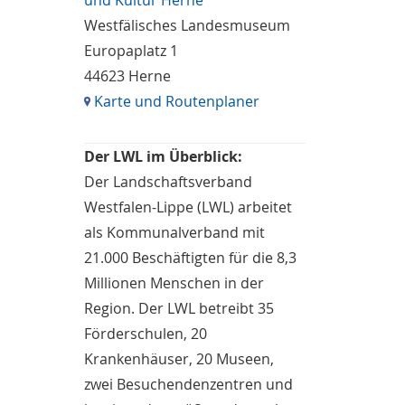
und Kultur Herne
Westfälisches Landesmuseum
Europaplatz 1
44623 Herne
Karte und Routenplaner
Der LWL im Überblick:
Der Landschaftsverband
Westfalen-Lippe (LWL) arbeitet
als Kommunalverband mit
21.000 Beschäftigten für die 8,3
Millionen Menschen in der
Region. Der LWL betreibt 35
Förderschulen, 20
Krankenhäuser, 20 Museen,
zwei Besuchendenzentren und