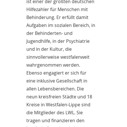
ist einer der größten deutschen
Hilfezahler für Menschen mit
Behinderung. Er erfüllt damit
Aufgaben im sozialen Bereich, in
der Behinderten- und
Jugendhilfe, in der Psychiatrie
und in der Kultur, die
sinnvollerweise westfalenweit
wahrgenommen werden.
Ebenso engagiert er sich für
eine inklusive Gesellschaft in
allen Lebensbereichen. Die
neun kreisfreien Städte und 18
Kreise in Westfalen-Lippe sind
die Mitglieder des LWL. Sie
tragen und finanzieren den