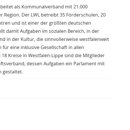
rbeitet als Kommunalverband mit 21.000
er Region. Der LWL betreibt 35 Förderschulen, 20
ren und ist einer der größten deutschen
llt damit Aufgaben im sozialen Bereich, in der
nd in der Kultur, die sinnvollerweise westfalenweit
r eine inklusive Gesellschaft in allen
18 Kreise in Westfalen-Lippe sind die Mitglieder
aftsverband, dessen Aufgaben ein Parlament mit
gestaltet.