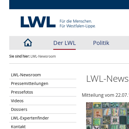
Der LWL
Politik
Sie sind hier:
LWL-Newsroom
LWL-Newsroom
LWL-New
Pressemitteilungen
Pressefotos
Mitteilung vom 22.07.
Videos
Dossiers
LWL-Expertenfinder
Kontakt