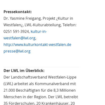
Pressekontakt:
Dr. Yasmine Freigang, Projekt ¿Kultur in
Westfalen¿, LWL-Kulturabteilung, Telefon:
0251 591-3924,
kultur-in-
westfalen@lwl.org
,
http://www.kulturkontakt-westfalen.de
presse@lwl.org
Der LWL im Überblick:
Der Landschaftsverband Westfalen-Lippe
(LWL) arbeitet als Kommunalverband mit
21.000 Beschäftigten für die 8,3 Millionen
Menschen in der Region. Der LWL betreibt
35 Förderschulen, 20 Krankenhäuser, 20