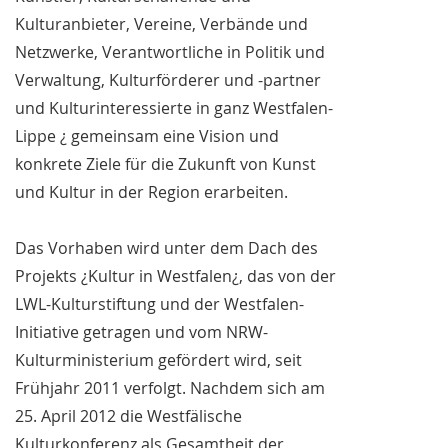
Kulturanbieter, Vereine, Verbände und
Netzwerke, Verantwortliche in Politik und
Verwaltung, Kulturförderer und -partner
und Kulturinteressierte in ganz Westfalen-
Lippe ¿ gemeinsam eine Vision und
konkrete Ziele für die Zukunft von Kunst
und Kultur in der Region erarbeiten.
Das Vorhaben wird unter dem Dach des
Projekts ¿Kultur in Westfalen¿, das von der
LWL-Kulturstiftung und der Westfalen-
Initiative getragen und vom NRW-
Kulturministerium gefördert wird, seit
Frühjahr 2011 verfolgt. Nachdem sich am
25. April 2012 die Westfälische
Kulturkonferenz als Gesamtheit der