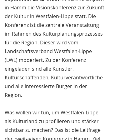
in Hamm die Visionskonferenz zur Zukunft
der Kultur in Westfalen-Lippe statt. Die
Konferenz ist die zentrale Veranstaltung
im Rahmen des Kulturplanungsprozesses
für die Region. Dieser wird vom
Landschaftsverband Westfalen-Lippe
(LWL) moderiert. Zu der Konferenz
eingeladen sind alle Künstler,
Kulturschaffenden, Kulturverantwortliche
und alle interessierte Bürger in der
Region.
Was wollen wir tun, um Westfalen-Lippe
als Kulturland zu profilieren und stärker
sichtbar zu machen? Das ist die Leitfrage
der zweitägigen Konferenz in Hamm. Ziel