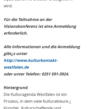
wird.
Für die Teilnahme an der
Visionskonferenz ist eine Anmeldung
erforderlich.
Alle Informationen und die Anmeldung
gibt¿s unter
http://www.kulturkontakt-
westfalen.de
oder unter Telefon: 0251 591-3924.
Hintergrund
Die Kulturagenda Westfalen ist ein
Prozess, in dem viele Kulturakteure ¿
Künstler, Kulturschaffende und