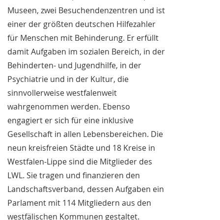
Museen, zwei Besuchendenzentren und ist
einer der größten deutschen Hilfezahler
für Menschen mit Behinderung. Er erfüllt
damit Aufgaben im sozialen Bereich, in der
Behinderten- und Jugendhilfe, in der
Psychiatrie und in der Kultur, die
sinnvollerweise westfalenweit
wahrgenommen werden. Ebenso
engagiert er sich für eine inklusive
Gesellschaft in allen Lebensbereichen. Die
neun kreisfreien Städte und 18 Kreise in
Westfalen-Lippe sind die Mitglieder des
LWL. Sie tragen und finanzieren den
Landschaftsverband, dessen Aufgaben ein
Parlament mit 114 Mitgliedern aus den
westfälischen Kommunen gestaltet.