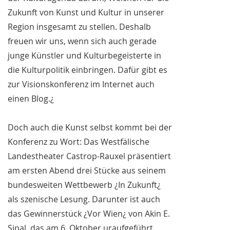
Zukunft von Kunst und Kultur in unserer
Region insgesamt zu stellen. Deshalb
freuen wir uns, wenn sich auch gerade
junge Künstler und Kulturbegeisterte in
die Kulturpolitik einbringen. Dafür gibt es
zur Visionskonferenz im Internet auch
einen Blog.¿
Doch auch die Kunst selbst kommt bei der
Konferenz zu Wort: Das Westfälische
Landestheater Castrop-Rauxel präsentiert
am ersten Abend drei Stücke aus seinem
bundesweiten Wettbewerb ¿In Zukunft¿
als szenische Lesung. Darunter ist auch
das Gewinnerstück ¿Vor Wien¿ von Akin E.
Sipal, das am 6. Oktober uraufgeführt