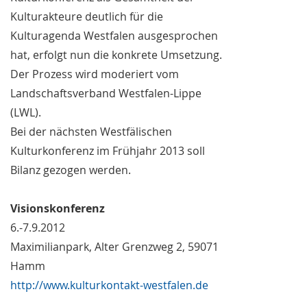
Kulturakteure deutlich für die
Kulturagenda Westfalen ausgesprochen
hat, erfolgt nun die konkrete Umsetzung.
Der Prozess wird moderiert vom
Landschaftsverband Westfalen-Lippe
(LWL).
Bei der nächsten Westfälischen
Kulturkonferenz im Frühjahr 2013 soll
Bilanz gezogen werden.
Visionskonferenz
6.-7.9.2012
Maximilianpark, Alter Grenzweg 2, 59071
Hamm
http://www.kulturkontakt-westfalen.de