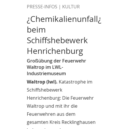
PRESSE-INFOS | KULTUR
¿Chemikalienunfall¿
beim
Schiffshebewerk
Henrichenburg
Großübung der Feuerwehr
Waltrop im LWL-
Industriemuseum
Waltrop (lwl).
Katastrophe im
Schiffshebewerk
Henrichenburg: Die Feuerwehr
Waltrop und mit ihr die
Feuerwehren aus dem
gesamten Kreis Recklinghausen