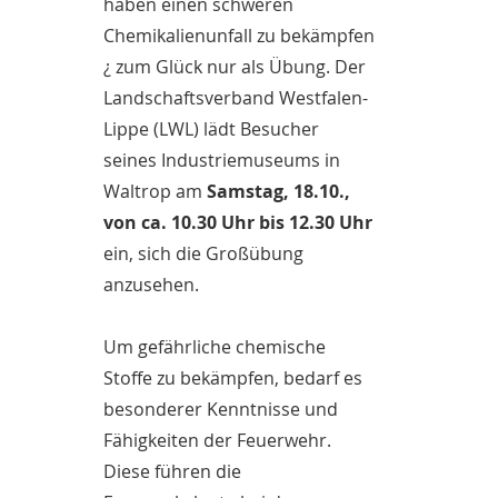
haben einen schweren
Chemikalienunfall zu bekämpfen
¿ zum Glück nur als Übung. Der
Landschaftsverband Westfalen-
Lippe (LWL) lädt Besucher
seines Industriemuseums in
Waltrop am
Samstag, 18.10.,
von ca. 10.30 Uhr bis 12.30 Uhr
ein, sich die Großübung
anzusehen.
Um gefährliche chemische
Stoffe zu bekämpfen, bedarf es
besonderer Kenntnisse und
Fähigkeiten der Feuerwehr.
Diese führen die