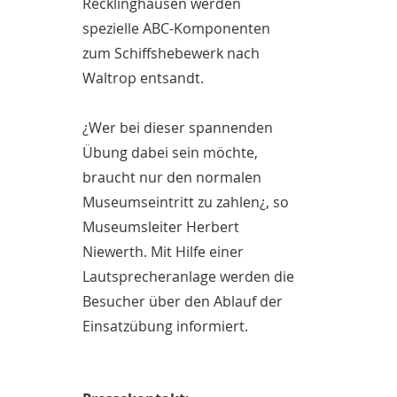
Recklinghausen werden
spezielle ABC-Komponenten
zum Schiffshebewerk nach
Waltrop entsandt.
¿Wer bei dieser spannenden
Übung dabei sein möchte,
braucht nur den normalen
Museumseintritt zu zahlen¿, so
Museumsleiter Herbert
Niewerth. Mit Hilfe einer
Lautsprecheranlage werden die
Besucher über den Ablauf der
Einsatzübung informiert.