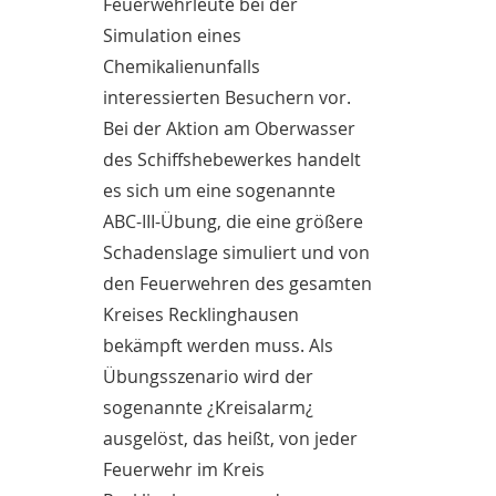
Feuerwehrleute bei der
Simulation eines
Chemikalienunfalls
interessierten Besuchern vor.
Bei der Aktion am Oberwasser
des Schiffshebewerkes handelt
es sich um eine sogenannte
ABC-III-Übung, die eine größere
Schadenslage simuliert und von
den Feuerwehren des gesamten
Kreises Recklinghausen
bekämpft werden muss. Als
Übungsszenario wird der
sogenannte ¿Kreisalarm¿
ausgelöst, das heißt, von jeder
Feuerwehr im Kreis