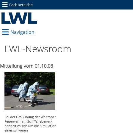
≡
Fachbereiche
≡
Navigation
LWL-Newsroom
Mitteilung vom 01.10.08
Bei der Großübung der Waltroper
Feuerwehr am Schiffshebewerk
handelt es sich um die Simulation
eines schweren