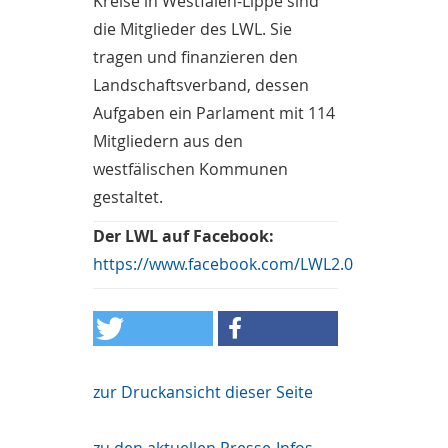
Kreise in Westfalen-Lippe sind
die Mitglieder des LWL. Sie
tragen und finanzieren den
Landschaftsverband, dessen
Aufgaben ein Parlament mit 114
Mitgliedern aus den
westfälischen Kommunen
gestaltet.
Der LWL auf Facebook:
https://www.facebook.com/LWL2.0
zur Druckansicht dieser Seite