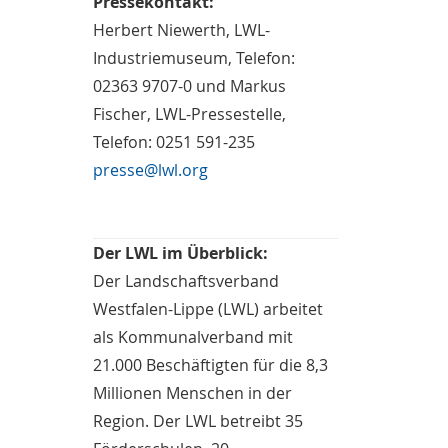
Pressekontakt:
Herbert Niewerth, LWL-
Industriemuseum, Telefon:
02363 9707-0 und Markus
Fischer, LWL-Pressestelle,
Telefon: 0251 591-235
presse@lwl.org
Der LWL im Überblick:
Der Landschaftsverband
Westfalen-Lippe (LWL) arbeitet
als Kommunalverband mit
21.000 Beschäftigten für die 8,3
Millionen Menschen in der
Region. Der LWL betreibt 35