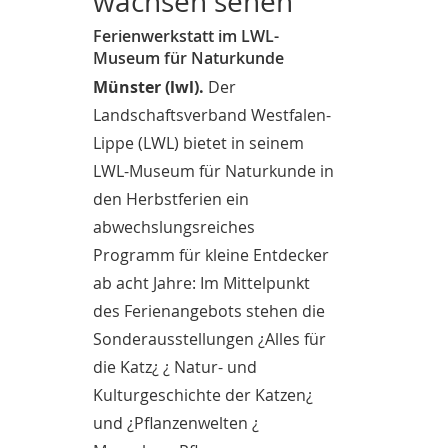
wachsen sehen
Ferienwerkstatt im LWL-
Museum für Naturkunde
Münster (lwl).
Der
Landschaftsverband Westfalen-
Lippe (LWL) bietet in seinem
LWL-Museum für Naturkunde in
den Herbstferien ein
abwechslungsreiches
Programm für kleine Entdecker
ab acht Jahre: Im Mittelpunkt
des Ferienangebots stehen die
Sonderausstellungen ¿Alles für
die Katz¿ ¿ Natur- und
Kulturgeschichte der Katzen¿
und ¿Pflanzenwelten ¿