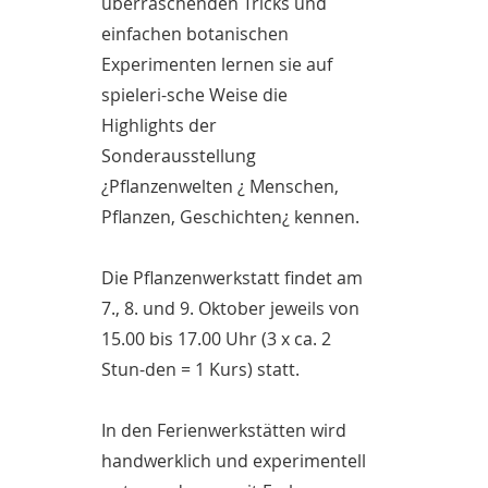
überraschenden Tricks und
einfachen botanischen
Experimenten lernen sie auf
spieleri-sche Weise die
Highlights der
Sonderausstellung
¿Pflanzenwelten ¿ Menschen,
Pflanzen, Geschichten¿ kennen.
Die Pflanzenwerkstatt findet am
7., 8. und 9. Oktober jeweils von
15.00 bis 17.00 Uhr (3 x ca. 2
Stun-den = 1 Kurs) statt.
In den Ferienwerkstätten wird
handwerklich und experimentell