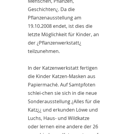
Menschen, Pflanzen,
Geschichten¿. Da die
Pflanzenausstellung am
19.10.2008 endet, ist dies die
letzte Möglichkeit für Kinder, an
der ¿Pflanzenwerkstatt¿
teilzunehmen.
In der Katzenwerkstatt fertigen
die Kinder Katzen-Masken aus
Papiermaché. Auf Samtpfoten
schlei-chen sie sich in die neue
Sonderausstellung ¿Alles für die
Katz¿¿ und erkunden Löwe und
Luchs, Haus- und Wildkatze
oder lernen eine andere der 26