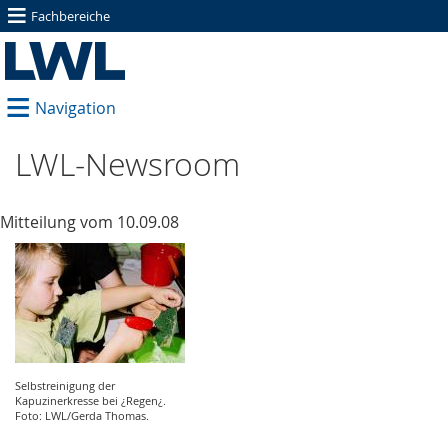
≡
Fachbereiche
≡
Navigation
LWL-Newsroom
Mitteilung vom 10.09.08
Selbstreinigung der
Kapuzinerkresse bei ¿Regen¿.
Foto: LWL/Gerda Thomas.