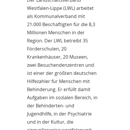
Der Landschaftsverband
Westfalen-Lippe (LWL) arbeitet
als Kommunalverband mit
21.000 Beschäftigten für die 8,3
Millionen Menschen in der
Region. Der LWL betreibt 35
Förderschulen, 20
Krankenhäuser, 20 Museen,
zwei Besuchendenzentren und
ist einer der größten deutschen
Hilfezahler für Menschen mit
Behinderung. Er erfüllt damit
Aufgaben im sozialen Bereich, in
der Behinderten- und
Jugendhilfe, in der Psychiatrie
und in der Kultur, die