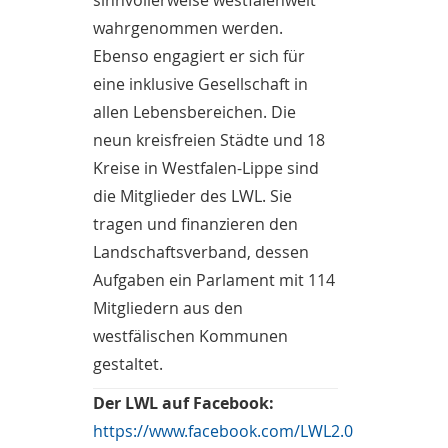
sinnvollerweise westfalenweit
wahrgenommen werden.
Ebenso engagiert er sich für
eine inklusive Gesellschaft in
allen Lebensbereichen. Die
neun kreisfreien Städte und 18
Kreise in Westfalen-Lippe sind
die Mitglieder des LWL. Sie
tragen und finanzieren den
Landschaftsverband, dessen
Aufgaben ein Parlament mit 114
Mitgliedern aus den
westfälischen Kommunen
gestaltet.
Der LWL auf Facebook:
https://www.facebook.com/LWL2.0