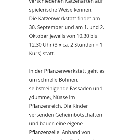
verschiedenen Katzenarten auf
spielerische Weise kennen.
Die Katzenwerkstatt findet am
30. September und am 1. und 2.
Oktober jeweils von 10.30 bis
12.30 Uhr (3 x ca. 2 Stunden = 1
Kurs) statt.
In der Pflanzenwerkstatt geht es
um schnelle Bohnen,
selbstreinigende Fassaden und
¿dumme¿ Nüsse im
Pflanzenreich. Die Kinder
versenden Geheimbotschaften
und bauen eine eigene
Pflanzenzelle. Anhand von