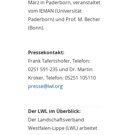
März in Paderborn, veranstaltet
vom IEMAN (Universität
Paderborn) und Prof. M. Becher
(Bonn).
Pressekontakt:
Frank Tafertshofer, Telefon:
0251 591-235 und Dr. Martin
Kroker, Telefon: 05251 105110
presse@lwl.org
Der LWL im Überblick:
Der Landschaftsverband
Westfalen-Lippe (LWL) arbeitet