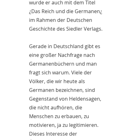
wurde er auch mit dem Titel
¿Das Reich und die Germanen¿
im Rahmen der Deutschen
Geschichte des Siedler Verlags.
Gerade in Deutschland gibt es
eine großer Nachfrage nach
Germanenbüchern und man
fragt sich warum. Viele der
Völker, die wir heute als
Germanen bezeichnen, sind
Gegenstand von Heldensagen,
die nicht aufhören, die
Menschen zu erbauen, zu
motivieren, ja zu legitimieren.
Dieses Interesse der