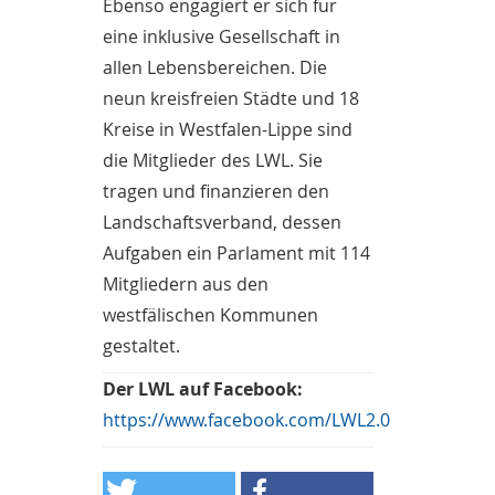
Ebenso engagiert er sich für
eine inklusive Gesellschaft in
allen Lebensbereichen. Die
neun kreisfreien Städte und 18
Kreise in Westfalen-Lippe sind
die Mitglieder des LWL. Sie
tragen und finanzieren den
Landschaftsverband, dessen
Aufgaben ein Parlament mit 114
Mitgliedern aus den
westfälischen Kommunen
gestaltet.
Der LWL auf Facebook:
https://www.facebook.com/LWL2.0