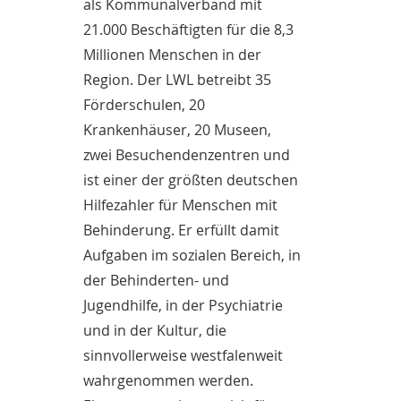
als Kommunalverband mit
21.000 Beschäftigten für die 8,3
Millionen Menschen in der
Region. Der LWL betreibt 35
Förderschulen, 20
Krankenhäuser, 20 Museen,
zwei Besuchendenzentren und
ist einer der größten deutschen
Hilfezahler für Menschen mit
Behinderung. Er erfüllt damit
Aufgaben im sozialen Bereich, in
der Behinderten- und
Jugendhilfe, in der Psychiatrie
und in der Kultur, die
sinnvollerweise westfalenweit
wahrgenommen werden.