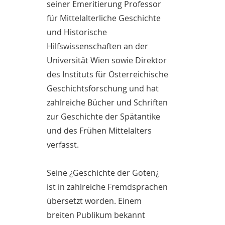
seiner Emeritierung Professor
für Mittelalterliche Geschichte
und Historische
Hilfswissenschaften an der
Universität Wien sowie Direktor
des Instituts für Österreichische
Geschichtsforschung und hat
zahlreiche Bücher und Schriften
zur Geschichte der Spätantike
und des Frühen Mittelalters
verfasst.
Seine ¿Geschichte der Goten¿
ist in zahlreiche Fremdsprachen
übersetzt worden. Einem
breiten Publikum bekannt