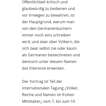
Öffentlichkeit kritisch und
glaubwürdig zu bedienen und
vor Irrwegen zu bewahren, ist
der Hauptgrund, warum man
von den Germanenbüchern
immer noch eins schreiben
wird, und zwar über Völkern, die
sich zwar selbst nie oder kaum
als Germanen bezeichneten und
dennoch unter diesem Namen
das Interesse erwecken.
Der Vortrag ist Teil der
internationalen Tagung ¿Völker,
Reiche und Namen im frühen
Mittelalter¿ vom 7. bis zum 10.