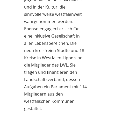
und in der Kultur, die
sinnvollerweise westfalenweit
wahrgenommen werden.
Ebenso engagiert er sich für
eine inklusive Gesellschaft in
allen Lebensbereichen. Die
neun kreisfreien Städte und 18
Kreise in Westfalen-Lippe sind
die Mitglieder des LWL. Sie
tragen und finanzieren den
Landschaftsverband, dessen
Aufgaben ein Parlament mit 114
Mitgliedern aus den
westfälischen Kommunen
gestaltet.