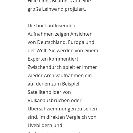
Hilfe eines Beamers auf eine
große Leinwand projiziert.
Die hochauflösenden
Aufnahmen zeigen Ansichten
von Deutschland, Europa und
der Welt. Sie werden von einem
Experten kommentiert.
Zwischendurch spielt er immer
wieder Archivaufnahmen ein,
auf denen zum Beispiel
Satellitenbilder von
Vulkanausbrüchen oder
Überschwemmungen zu sehen
sind. Im direkten Vergleich von
Livebildern und