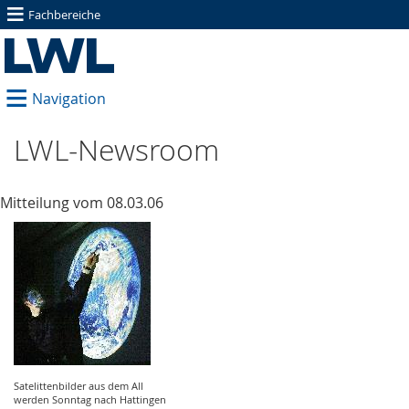
≡
Fachbereiche
≡
Navigation
LWL-Newsroom
Mitteilung vom 08.03.06
Satelittenbilder aus dem All
werden Sonntag nach Hattingen