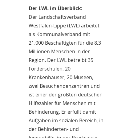
Der LWL im Überblick:
Der Landschaftsverband
Westfalen-Lippe (LWL) arbeitet
als Kommunalverband mit
21.000 Beschäftigten für die 8,3
Millionen Menschen in der
Region. Der LWL betreibt 35
Förderschulen, 20
Krankenhäuser, 20 Museen,
zwei Besuchendenzentren und
ist einer der größten deutschen
Hilfezahler für Menschen mit
Behinderung. Er erfüllt damit
Aufgaben im sozialen Bereich, in
der Behinderten- und
Jugendhilfe, in der Psychiatrie