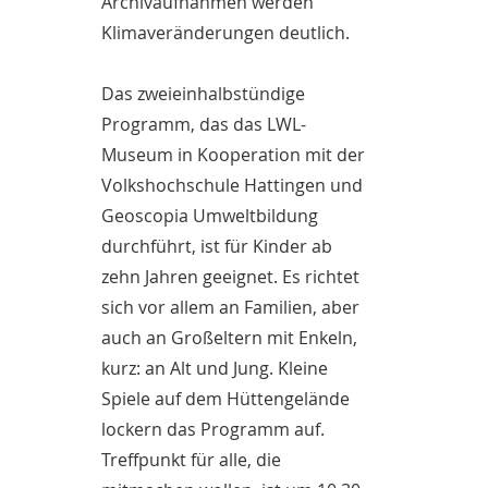
Archivaufnahmen werden
Klimaveränderungen deutlich.
Das zweieinhalbstündige
Programm, das das LWL-
Museum in Kooperation mit der
Volkshochschule Hattingen und
Geoscopia Umweltbildung
durchführt, ist für Kinder ab
zehn Jahren geeignet. Es richtet
sich vor allem an Familien, aber
auch an Großeltern mit Enkeln,
kurz: an Alt und Jung. Kleine
Spiele auf dem Hüttengelände
lockern das Programm auf.
Treffpunkt für alle, die