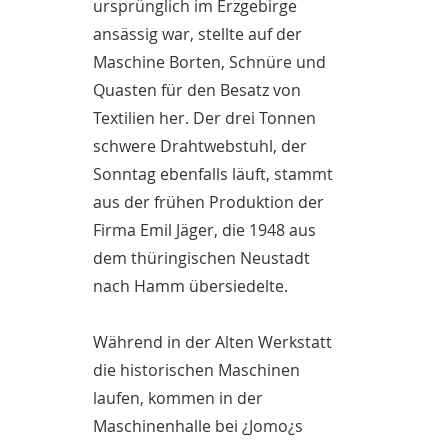
ursprünglich im Erzgebirge
ansässig war, stellte auf der
Maschine Borten, Schnüre und
Quasten für den Besatz von
Textilien her. Der drei Tonnen
schwere Drahtwebstuhl, der
Sonntag ebenfalls läuft, stammt
aus der frühen Produktion der
Firma Emil Jäger, die 1948 aus
dem thüringischen Neustadt
nach Hamm übersiedelte.
Während in der Alten Werkstatt
die historischen Maschinen
laufen, kommen in der
Maschinenhalle bei ¿Jomo¿s