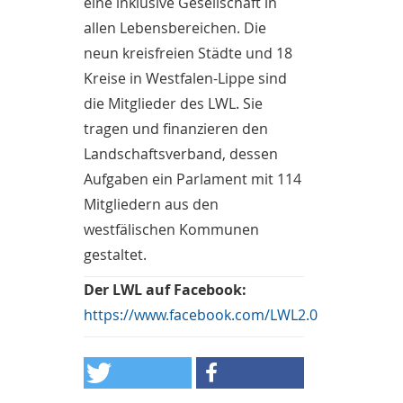
eine inklusive Gesellschaft in
allen Lebensbereichen. Die
neun kreisfreien Städte und 18
Kreise in Westfalen-Lippe sind
die Mitglieder des LWL. Sie
tragen und finanzieren den
Landschaftsverband, dessen
Aufgaben ein Parlament mit 114
Mitgliedern aus den
westfälischen Kommunen
gestaltet.
Der LWL auf Facebook:
https://www.facebook.com/LWL2.0