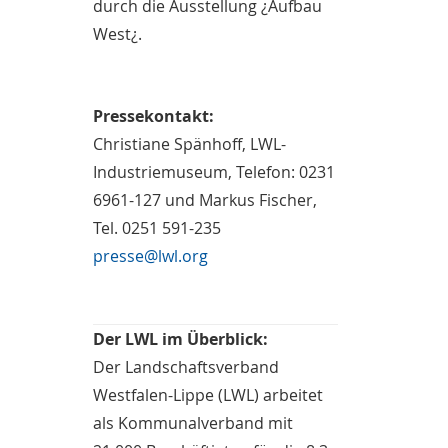
durch die Ausstellung ¿Aufbau
West¿.
Pressekontakt:
Christiane Spänhoff, LWL-
Industriemuseum, Telefon: 0231
6961-127 und Markus Fischer,
Tel. 0251 591-235
presse@lwl.org
Der LWL im Überblick:
Der Landschaftsverband
Westfalen-Lippe (LWL) arbeitet
als Kommunalverband mit