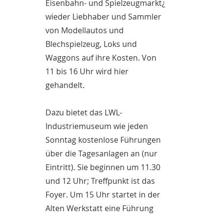
Eisenbahn- und Spielzeugmarkt¿
wieder Liebhaber und Sammler
von Modellautos und
Blechspielzeug, Loks und
Waggons auf ihre Kosten. Von
11 bis 16 Uhr wird hier
gehandelt.
Dazu bietet das LWL-
Industriemuseum wie jeden
Sonntag kostenlose Führungen
über die Tagesanlagen an (nur
Eintritt). Sie beginnen um 11.30
und 12 Uhr; Treffpunkt ist das
Foyer. Um 15 Uhr startet in der
Alten Werkstatt eine Führung