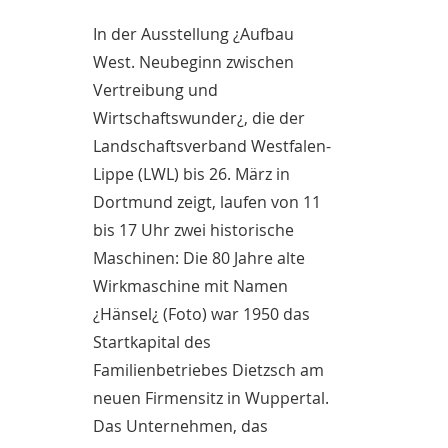
In der Ausstellung ¿Aufbau
West. Neubeginn zwischen
Vertreibung und
Wirtschaftswunder¿, die der
Landschaftsverband Westfalen-
Lippe (LWL) bis 26. März in
Dortmund zeigt, laufen von 11
bis 17 Uhr zwei historische
Maschinen: Die 80 Jahre alte
Wirkmaschine mit Namen
¿Hänsel¿ (Foto) war 1950 das
Startkapital des
Familienbetriebes Dietzsch am
neuen Firmensitz in Wuppertal.
Das Unternehmen, das