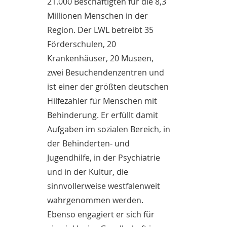
21.000 Beschäftigten für die 8,3
Millionen Menschen in der
Region. Der LWL betreibt 35
Förderschulen, 20
Krankenhäuser, 20 Museen,
zwei Besuchendenzentren und
ist einer der größten deutschen
Hilfezahler für Menschen mit
Behinderung. Er erfüllt damit
Aufgaben im sozialen Bereich, in
der Behinderten- und
Jugendhilfe, in der Psychiatrie
und in der Kultur, die
sinnvollerweise westfalenweit
wahrgenommen werden.
Ebenso engagiert er sich für