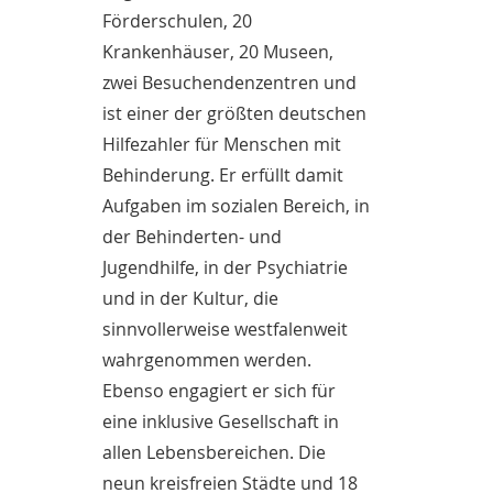
Förderschulen, 20
Krankenhäuser, 20 Museen,
zwei Besuchendenzentren und
ist einer der größten deutschen
Hilfezahler für Menschen mit
Behinderung. Er erfüllt damit
Aufgaben im sozialen Bereich, in
der Behinderten- und
Jugendhilfe, in der Psychiatrie
und in der Kultur, die
sinnvollerweise westfalenweit
wahrgenommen werden.
Ebenso engagiert er sich für
eine inklusive Gesellschaft in
allen Lebensbereichen. Die
neun kreisfreien Städte und 18