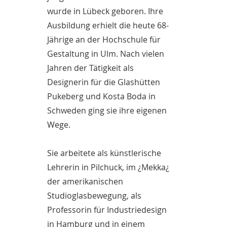
wurde in Lübeck geboren. Ihre
Ausbildung erhielt die heute 68-
Jährige an der Hochschule für
Gestaltung in Ulm. Nach vielen
Jahren der Tätigkeit als
Designerin für die Glashütten
Pukeberg und Kosta Boda in
Schweden ging sie ihre eigenen
Wege.
Sie arbeitete als künstlerische
Lehrerin in Pilchuck, im ¿Mekka¿
der amerikanischen
Studioglasbewegung, als
Professorin für Industriedesign
in Hamburg und in einem