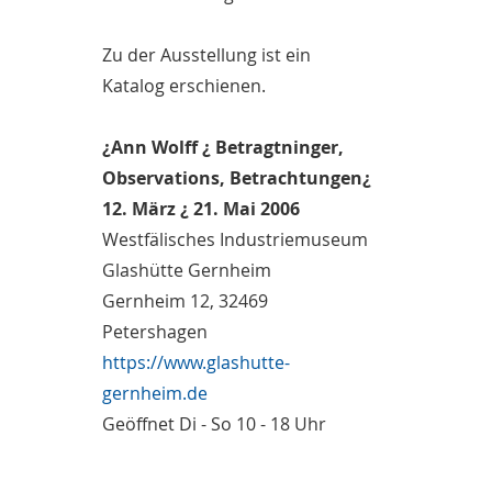
Zu der Ausstellung ist ein
Katalog erschienen.
¿Ann Wolff ¿ Betragtninger,
Observations, Betrachtungen¿
12. März ¿ 21. Mai 2006
Westfälisches Industriemuseum
Glashütte Gernheim
Gernheim 12, 32469
Petershagen
https://www.glashutte-
gernheim.de
Geöffnet Di - So 10 - 18 Uhr