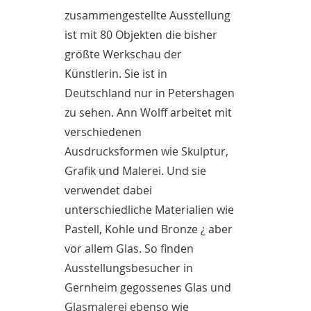
zusammengestellte Ausstellung
ist mit 80 Objekten die bisher
größte Werkschau der
Künstlerin. Sie ist in
Deutschland nur in Petershagen
zu sehen. Ann Wolff arbeitet mit
verschiedenen
Ausdrucksformen wie Skulptur,
Grafik und Malerei. Und sie
verwendet dabei
unterschiedliche Materialien wie
Pastell, Kohle und Bronze ¿ aber
vor allem Glas. So finden
Ausstellungsbesucher in
Gernheim gegossenes Glas und
Glasmalerei ebenso wie