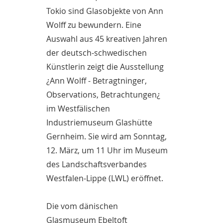
Tokio sind Glasobjekte von Ann
Wolff zu bewundern. Eine
Auswahl aus 45 kreativen Jahren
der deutsch-schwedischen
Künstlerin zeigt die Ausstellung
¿Ann Wolff - Betragtninger,
Observations, Betrachtungen¿
im Westfälischen
Industriemuseum Glashütte
Gernheim. Sie wird am Sonntag,
12. März, um 11 Uhr im Museum
des Landschaftsverbandes
Westfalen-Lippe (LWL) eröffnet.
Die vom dänischen
Glasmuseum Ebeltoft