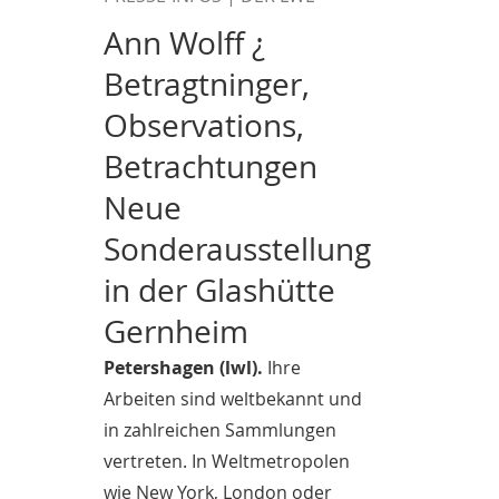
Ann Wolff ¿
Betragtninger,
Observations,
Betrachtungen
Neue
Sonderausstellung
in der Glashütte
Gernheim
Petershagen (lwl).
Ihre
Arbeiten sind weltbekannt und
in zahlreichen Sammlungen
vertreten. In Weltmetropolen
wie New York, London oder