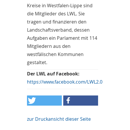
Kreise in Westfalen-Lippe sind
die Mitglieder des LWL. Sie
tragen und finanzieren den
Landschaftsverband, dessen
Aufgaben ein Parlament mit 114
Mitgliedern aus den
westfälischen Kommunen
gestaltet.
Der LWL auf Facebook:
https://www.facebook.com/LWL2.0
zur Druckansicht dieser Seite