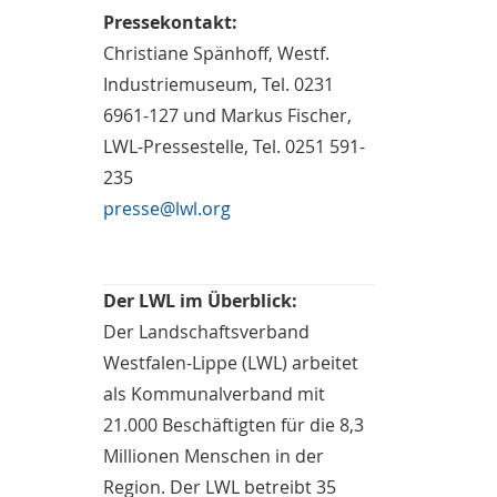
Pressekontakt:
Christiane Spänhoff, Westf.
Industriemuseum, Tel. 0231
6961-127 und Markus Fischer,
LWL-Pressestelle, Tel. 0251 591-
235
presse@lwl.org
Der LWL im Überblick:
Der Landschaftsverband
Westfalen-Lippe (LWL) arbeitet
als Kommunalverband mit
21.000 Beschäftigten für die 8,3
Millionen Menschen in der
Region. Der LWL betreibt 35