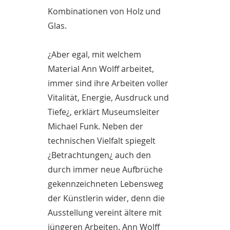
Kombinationen von Holz und
Glas.
¿Aber egal, mit welchem
Material Ann Wolff arbeitet,
immer sind ihre Arbeiten voller
Vitalität, Energie, Ausdruck und
Tiefe¿, erklärt Museumsleiter
Michael Funk. Neben der
technischen Vielfalt spiegelt
¿Betrachtungen¿ auch den
durch immer neue Aufbrüche
gekennzeichneten Lebensweg
der Künstlerin wider, denn die
Ausstellung vereint ältere mit
jüngeren Arbeiten. Ann Wolff