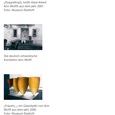
¿Doppelkopf¿ heißt diese Arbeit
Ann Wolffs aus dem Jahr 2001.
Foto: Museum Ebeltoft
Die deutsch-schwedische
Künstlerin Ann Wolff.
¿Frauen¿ ¿ ein Glasobjekt von Ann
Wolff aus dem Jahr 2000.
Foto: Museum Ebeltoft