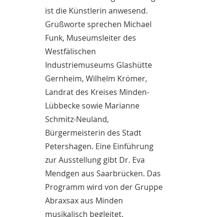
ist die Künstlerin anwesend.
Grußworte sprechen Michael
Funk, Museumsleiter des
Westfälischen
Industriemuseums Glashütte
Gernheim, Wilhelm Krömer,
Landrat des Kreises Minden-
Lübbecke sowie Marianne
Schmitz-Neuland,
Bürgermeisterin des Stadt
Petershagen. Eine Einführung
zur Ausstellung gibt Dr. Eva
Mendgen aus Saarbrücken. Das
Programm wird von der Gruppe
Abraxsax aus Minden
musikalisch begleitet.