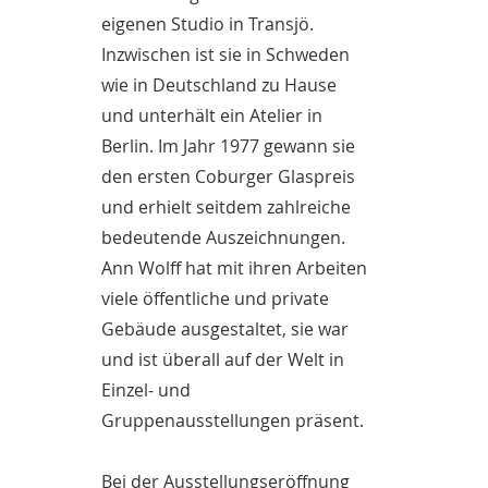
eigenen Studio in Transjö.
Inzwischen ist sie in Schweden
wie in Deutschland zu Hause
und unterhält ein Atelier in
Berlin. Im Jahr 1977 gewann sie
den ersten Coburger Glaspreis
und erhielt seitdem zahlreiche
bedeutende Auszeichnungen.
Ann Wolff hat mit ihren Arbeiten
viele öffentliche und private
Gebäude ausgestaltet, sie war
und ist überall auf der Welt in
Einzel- und
Gruppenausstellungen präsent.
Bei der Ausstellungseröffnung