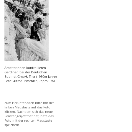
Arbeiterinnen kontrollieren
Gardinen bei der Deutschen
Bobinet GmbH, Trier (1950er Jahre).
Foto: Alfred Tritschler, Repro: LWL
Zum Herunterladen bitte mit der
linken Maustaste auf das Foto
klicken. Nachdem sich das neue
Fenster geï¿œffnet hat, bitte das
Foto mit der rechten Maustaste
speichern.