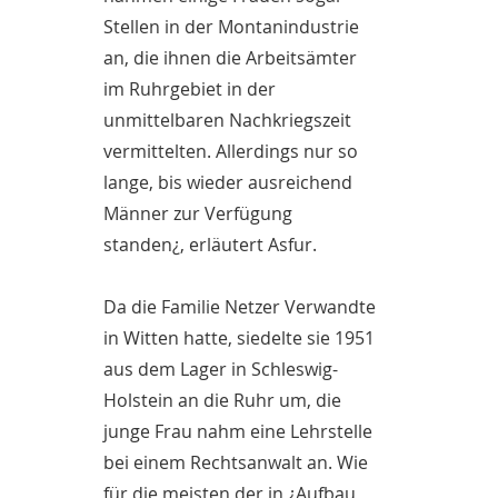
Stellen in der Montanindustrie
an, die ihnen die Arbeitsämter
im Ruhrgebiet in der
unmittelbaren Nachkriegszeit
vermittelten. Allerdings nur so
lange, bis wieder ausreichend
Männer zur Verfügung
standen¿, erläutert Asfur.
Da die Familie Netzer Verwandte
in Witten hatte, siedelte sie 1951
aus dem Lager in Schleswig-
Holstein an die Ruhr um, die
junge Frau nahm eine Lehrstelle
bei einem Rechtsanwalt an. Wie
für die meisten der in ¿Aufbau