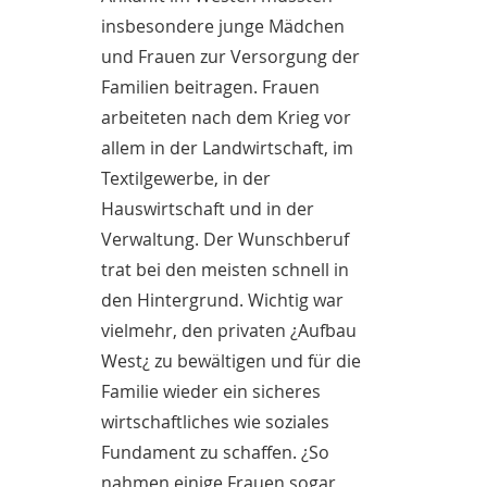
insbesondere junge Mädchen
und Frauen zur Versorgung der
Familien beitragen. Frauen
arbeiteten nach dem Krieg vor
allem in der Landwirtschaft, im
Textilgewerbe, in der
Hauswirtschaft und in der
Verwaltung. Der Wunschberuf
trat bei den meisten schnell in
den Hintergrund. Wichtig war
vielmehr, den privaten ¿Aufbau
West¿ zu bewältigen und für die
Familie wieder ein sicheres
wirtschaftliches wie soziales
Fundament zu schaffen. ¿So
nahmen einige Frauen sogar