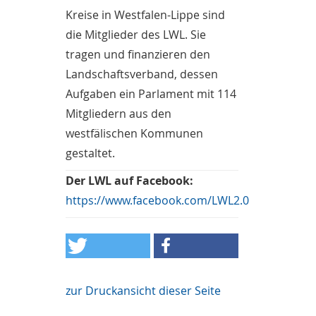
Kreise in Westfalen-Lippe sind
die Mitglieder des LWL. Sie
tragen und finanzieren den
Landschaftsverband, dessen
Aufgaben ein Parlament mit 114
Mitgliedern aus den
westfälischen Kommunen
gestaltet.
Der LWL auf Facebook:
https://www.facebook.com/LWL2.0
zur Druckansicht dieser Seite