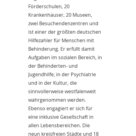
Förderschulen, 20
Krankenhäuser, 20 Museen,
zwei Besuchendenzentren und
ist einer der größten deutschen
Hilfezahler für Menschen mit
Behinderung. Er erfüllt damit
Aufgaben im sozialen Bereich, in
der Behinderten- und
Jugendhilfe, in der Psychiatrie
und in der Kultur, die
sinnvollerweise westfalenweit
wahrgenommen werden.
Ebenso engagiert er sich für
eine inklusive Gesellschaft in
allen Lebensbereichen. Die
neun kreisfreien Städte und 18