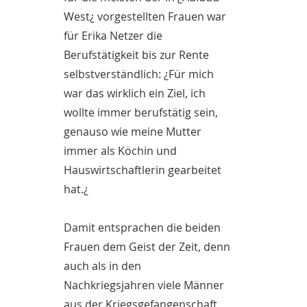
West¿ vorgestellten Frauen war
für Erika Netzer die
Berufstätigkeit bis zur Rente
selbstverständlich: ¿Für mich
war das wirklich ein Ziel, ich
wollte immer berufstätig sein,
genauso wie meine Mutter
immer als Köchin und
Hauswirtschaftlerin gearbeitet
hat.¿
Damit entsprachen die beiden
Frauen dem Geist der Zeit, denn
auch als in den
Nachkriegsjahren viele Männer
aus der Kriegsgefangenschaft