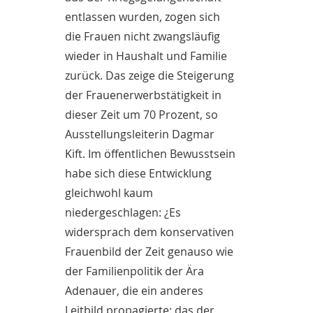
entlassen wurden, zogen sich
die Frauen nicht zwangsläufig
wieder in Haushalt und Familie
zurück. Das zeige die Steigerung
der Frauenerwerbstätigkeit in
dieser Zeit um 70 Prozent, so
Ausstellungsleiterin Dagmar
Kift. Im öffentlichen Bewusstsein
habe sich diese Entwicklung
gleichwohl kaum
niedergeschlagen: ¿Es
widersprach dem konservativen
Frauenbild der Zeit genauso wie
der Familienpolitik der Ära
Adenauer, die ein anderes
Leitbild propagierte: das der