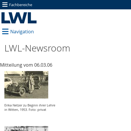
≡
Fachbereiche
≡
Navigation
LWL-Newsroom
Mitteilung vom 06.03.06
Erika Netzer zu Beginn ihrer Lehre
in Witten, 1953. Foto: privat