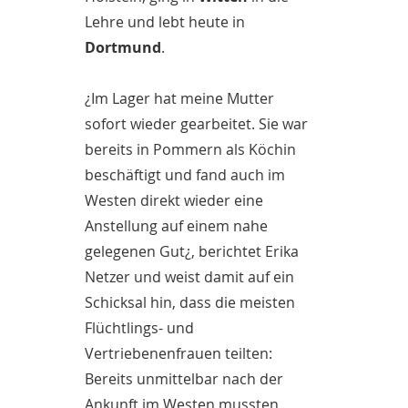
Lehre und lebt heute in
Dortmund
.
¿Im Lager hat meine Mutter
sofort wieder gearbeitet. Sie war
bereits in Pommern als Köchin
beschäftigt und fand auch im
Westen direkt wieder eine
Anstellung auf einem nahe
gelegenen Gut¿, berichtet Erika
Netzer und weist damit auf ein
Schicksal hin, dass die meisten
Flüchtlings- und
Vertriebenenfrauen teilten:
Bereits unmittelbar nach der
Ankunft im Westen mussten