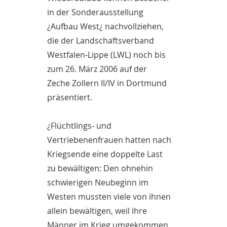
in der Sonderausstellung
¿Aufbau West¿ nachvollziehen,
die der Landschaftsverband
Westfalen-Lippe (LWL) noch bis
zum 26. März 2006 auf der
Zeche Zollern II/IV in Dortmund
präsentiert.
¿Flüchtlings- und
Vertriebenenfrauen hatten nach
Kriegsende eine doppelte Last
zu bewältigen: Den ohnehin
schwierigen Neubeginn im
Westen mussten viele von ihnen
allein bewältigen, weil ihre
Männer im Krieg umgekommen