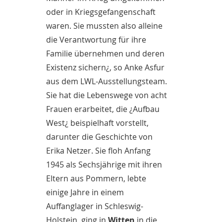
oder in Kriegsgefangenschaft
waren. Sie mussten also alleine
die Verantwortung für ihre
Familie übernehmen und deren
Existenz sichern¿, so Anke Asfur
aus dem LWL-Ausstellungsteam.
Sie hat die Lebenswege von acht
Frauen erarbeitet, die ¿Aufbau
West¿ beispielhaft vorstellt,
darunter die Geschichte von
Erika Netzer. Sie floh Anfang
1945 als Sechsjährige mit ihren
Eltern aus Pommern, lebte
einige Jahre in einem
Auffanglager in Schleswig-
Holstein, ging in
Witten
in die