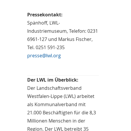
Pressekontakt:
Spänhoff, LWL-
Industriemuseum, Telefon: 0231
6961-127 und Markus Fischer,
Tel. 0251 591-235
presse@lwl.org
Der LWL im Überblick:
Der Landschaftsverband
Westfalen-Lippe (LWL) arbeitet
als Kommunalverband mit
21.000 Beschäftigten für die 8,3
Millionen Menschen in der
Region. Der LWL betreibt 35