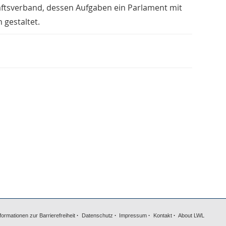
aftsverband, dessen Aufgaben ein Parlament mit
gestaltet.
formationen zur Barrierefreiheit
Datenschutz
Impressum
Kontakt
About LWL