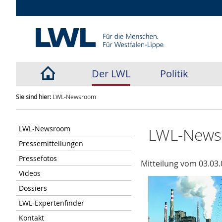
Der LWL
Politik
Sie sind hier:
LWL-Newsroom
LWL-Newsroom
LWL-New
Pressemitteilungen
Pressefotos
Mitteilung vom 03.03.
Videos
Dossiers
LWL-Expertenfinder
Kontakt