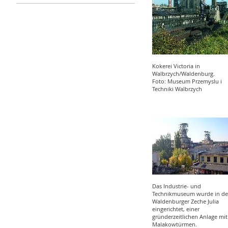
Kokerei Victoria in
Walbrzych/Waldenburg.
Foto: Museum Przemyslu i
Techniki Walbrzych
Das Industrie- und
Technikmuseum wurde in de
Waldenburger Zeche Julia
eingerichtet, einer
gründerzeitlichen Anlage mit
Malakowtürmen.