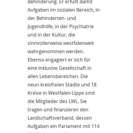
Behinderung. Er erfüllt damit
Aufgaben im sozialen Bereich, in
der Behinderten- und
Jugendhilfe, in der Psychiatrie
und in der Kultur, die
sinnvollerweise westfalenweit
wahrgenommen werden.
Ebenso engagiert er sich für
eine inklusive Gesellschaft in
allen Lebensbereichen. Die
neun kreisfreien Städte und 18
Kreise in Westfalen-Lippe sind
die Mitglieder des LWL. Sie
tragen und finanzieren den
Landschaftsverband, dessen
Aufgaben ein Parlament mit 114