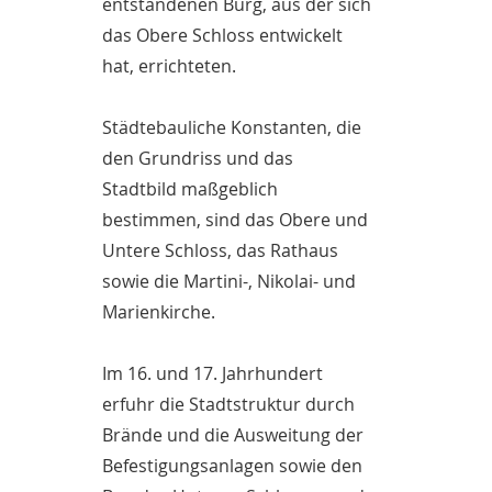
entstandenen Burg, aus der sich
das Obere Schloss entwickelt
hat, errichteten.
Städtebauliche Konstanten, die
den Grundriss und das
Stadtbild maßgeblich
bestimmen, sind das Obere und
Untere Schloss, das Rathaus
sowie die Martini-, Nikolai- und
Marienkirche.
Im 16. und 17. Jahrhundert
erfuhr die Stadtstruktur durch
Brände und die Ausweitung der
Befestigungsanlagen sowie den