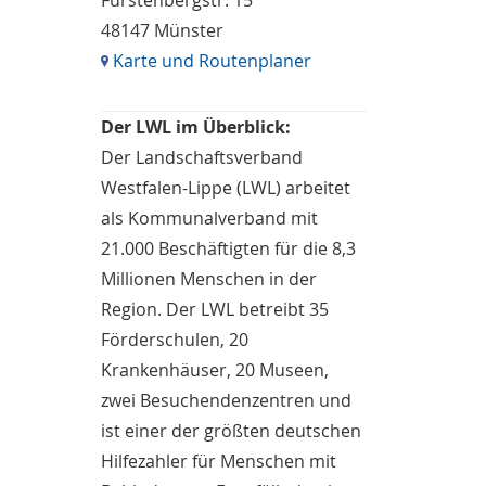
Fürstenbergstr. 15
48147 Münster
Karte und Routenplaner
Der LWL im Überblick:
Der Landschaftsverband
Westfalen-Lippe (LWL) arbeitet
als Kommunalverband mit
21.000 Beschäftigten für die 8,3
Millionen Menschen in der
Region. Der LWL betreibt 35
Förderschulen, 20
Krankenhäuser, 20 Museen,
zwei Besuchendenzentren und
ist einer der größten deutschen
Hilfezahler für Menschen mit