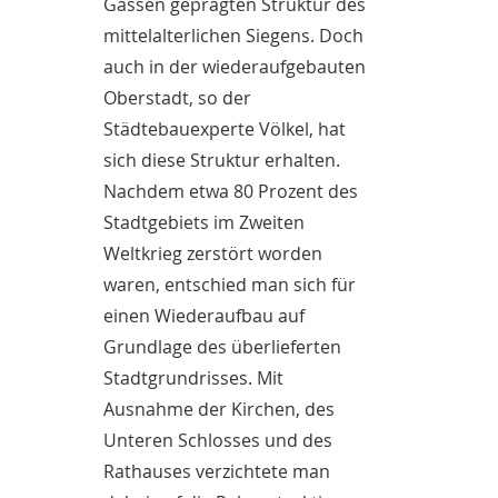
Gassen geprägten Struktur des
mittelalterlichen Siegens. Doch
auch in der wiederaufgebauten
Oberstadt, so der
Städtebauexperte Völkel, hat
sich diese Struktur erhalten.
Nachdem etwa 80 Prozent des
Stadtgebiets im Zweiten
Weltkrieg zerstört worden
waren, entschied man sich für
einen Wiederaufbau auf
Grundlage des überlieferten
Stadtgrundrisses. Mit
Ausnahme der Kirchen, des
Unteren Schlosses und des
Rathauses verzichtete man