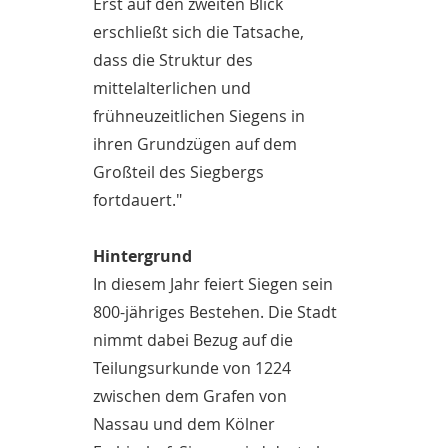
Erst auf den zweiten Blick
erschließt sich die Tatsache,
dass die Struktur des
mittelalterlichen und
frühneuzeitlichen Siegens in
ihren Grundzügen auf dem
Großteil des Siegbergs
fortdauert."
Hintergrund
In diesem Jahr feiert Siegen sein
800-jähriges Bestehen. Die Stadt
nimmt dabei Bezug auf die
Teilungsurkunde von 1224
zwischen dem Grafen von
Nassau und dem Kölner