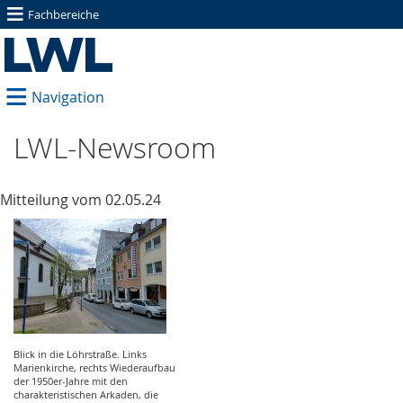
≡
Fachbereiche
≡
Navigation
LWL-Newsroom
Mitteilung vom 02.05.24
Blick in die Löhrstraße. Links
Marienkirche, rechts Wiederaufbau
der 1950er-Jahre mit den
charakteristischen Arkaden, die