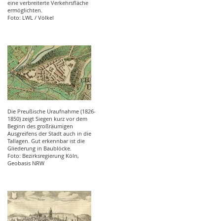
eine verbreiterte Verkehrsfläche
ermöglichten.
Foto: LWL / Völkel
Die Preußische Uraufnahme (1826-
1850) zeigt Siegen kurz vor dem
Beginn des großräumigen
Ausgreifens der Stadt auch in die
Tallagen. Gut erkennbar ist die
Gliederung in Baublöcke.
Foto: Bezirksregierung Köln,
Geobasis NRW