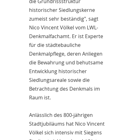
die Grundrissstruktur
historischer Siedlungskerne
zumeist sehr beständig", sagt
Nico Vincent Völkel vom LWL-
Denkmalfachamt. Er ist Experte
für die städtebauliche
Denkmalpflege, deren Anliegen
die Bewahrung und behutsame
Entwicklung historischer
Siedlungsareale sowie die
Betrachtung des Denkmals im
Raum ist.
Anlässlich des 800-jährigen
Stadtjubiläums hat Nico Vincent
Völkel sich intensiv mit Siegens