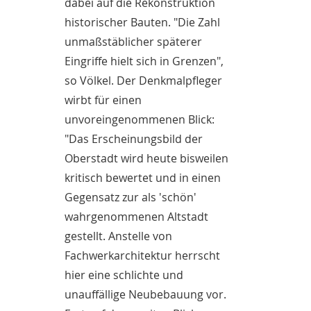
dabei auf die Rekonstruktion
historischer Bauten. "Die Zahl
unmaßstäblicher späterer
Eingriffe hielt sich in Grenzen",
so Völkel. Der Denkmalpfleger
wirbt für einen
unvoreingenommenen Blick:
"Das Erscheinungsbild der
Oberstadt wird heute bisweilen
kritisch bewertet und in einen
Gegensatz zur als 'schön'
wahrgenommenen Altstadt
gestellt. Anstelle von
Fachwerkarchitektur herrscht
hier eine schlichte und
unauffällige Neubebauung vor.