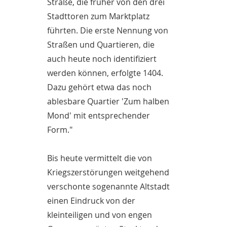
Straße, die früher von den drei
Stadttoren zum Marktplatz
führten. Die erste Nennung von
Straßen und Quartieren, die
auch heute noch identifiziert
werden können, erfolgte 1404.
Dazu gehört etwa das noch
ablesbare Quartier 'Zum halben
Mond' mit entsprechender
Form."
Bis heute vermittelt die von
Kriegszerstörungen weitgehend
verschonte sogenannte Altstadt
einen Eindruck von der
kleinteiligen und von engen