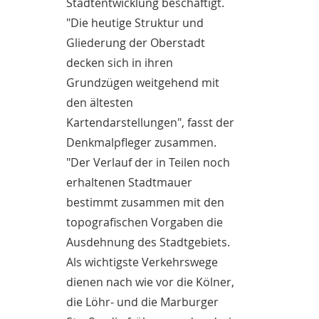
Stadtentwicklung beschäftigt.
"Die heutige Struktur und
Gliederung der Oberstadt
decken sich in ihren
Grundzügen weitgehend mit
den ältesten
Kartendarstellungen", fasst der
Denkmalpfleger zusammen.
"Der Verlauf der in Teilen noch
erhaltenen Stadtmauer
bestimmt zusammen mit den
topografischen Vorgaben die
Ausdehnung des Stadtgebiets.
Als wichtigste Verkehrswege
dienen nach wie vor die Kölner,
die Löhr- und die Marburger