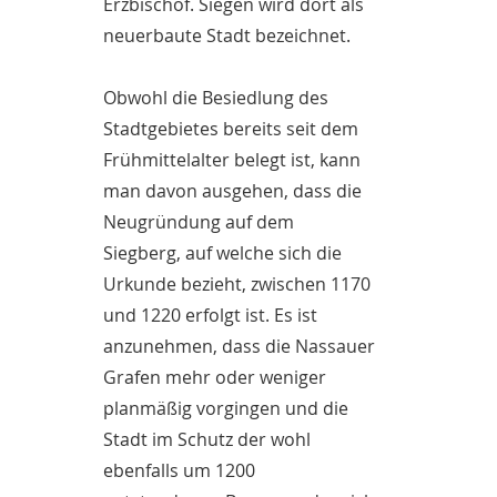
Erzbischof. Siegen wird dort als
neuerbaute Stadt bezeichnet.
Obwohl die Besiedlung des
Stadtgebietes bereits seit dem
Frühmittelalter belegt ist, kann
man davon ausgehen, dass die
Neugründung auf dem
Siegberg, auf welche sich die
Urkunde bezieht, zwischen 1170
und 1220 erfolgt ist. Es ist
anzunehmen, dass die Nassauer
Grafen mehr oder weniger
planmäßig vorgingen und die
Stadt im Schutz der wohl
ebenfalls um 1200