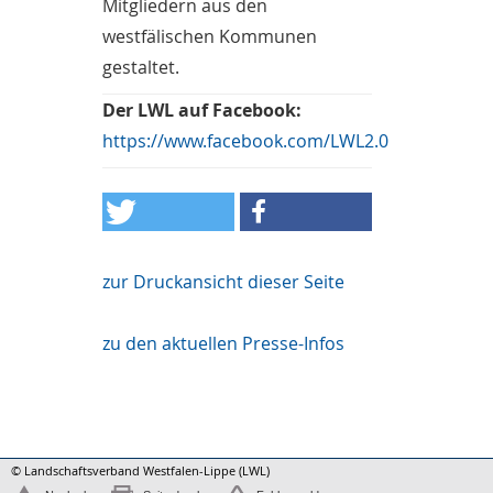
Mitgliedern aus den
westfälischen Kommunen
gestaltet.
Der LWL auf Facebook:
https://www.facebook.com/LWL2.0
zur Druckansicht dieser Seite
zu den aktuellen Presse-Infos
© Landschaftsverband Westfalen-Lippe (LWL)