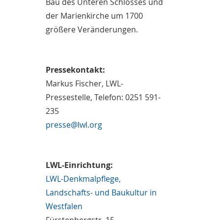
Bau des Unteren Schlosses und
der Marienkirche um 1700
größere Veränderungen.
Pressekontakt:
Markus Fischer, LWL-
Pressestelle, Telefon: 0251 591-
235
presse@lwl.org
LWL-Einrichtung:
LWL-Denkmalpflege,
Landschafts- und Baukultur in
Westfalen