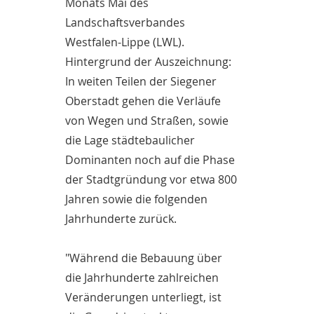
Monats Mai des
Landschaftsverbandes
Westfalen-Lippe (LWL).
Hintergrund der Auszeichnung:
In weiten Teilen der Siegener
Oberstadt gehen die Verläufe
von Wegen und Straßen, sowie
die Lage städtebaulicher
Dominanten noch auf die Phase
der Stadtgründung vor etwa 800
Jahren sowie die folgenden
Jahrhunderte zurück.
"Während die Bebauung über
die Jahrhunderte zahlreichen
Veränderungen unterliegt, ist