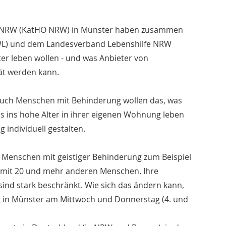
le NRW (KatHO NRW) in Münster haben zusammen
WL) und dem Landesverband Lebenshilfe NRW
er leben wollen - und was Anbieter von
ät werden kann.
 Auch Menschen mit Behinderung wollen das, was
 ins hohe Alter in ihrer eigenen Wohnung leben
 individuell gestalten.
s: Menschen mit geistiger Behinderung zum Beispiel
 mit 20 und mehr anderen Menschen. Ihre
sind stark beschränkt. Wie sich das ändern kann,
g in Münster am Mittwoch und Donnerstag (4. und