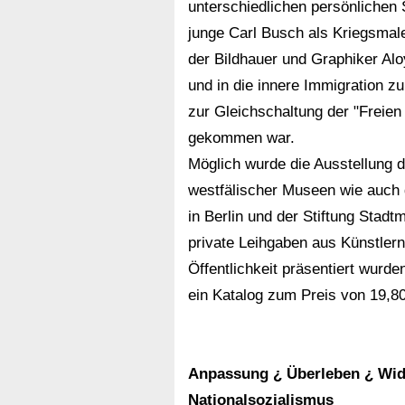
unterschiedlichen persönlichen
junge Carl Busch als Kriegsmale
der Bildhauer und Graphiker Alo
und in die innere Immigration 
zur Gleichschaltung der "Freie
gekommen war.
Möglich wurde die Ausstellung 
westfälischer Museen wie auch
in Berlin und der Stiftung Stad
private Leihgaben aus Künstlern
Öffentlichkeit präsentiert wurden
ein Katalog zum Preis von 19,80
Anpassung ¿ Überleben ¿ Wid
Nationalsozialismus