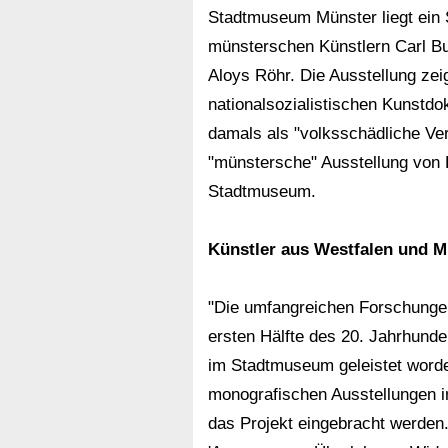
Stadtmuseum Münster liegt ein 
münsterschen Künstlern Carl Bu
Aloys Röhr. Die Ausstellung zeig
nationalsozialistischen Kunstdo
damals als "volksschädliche Verf
"münstersche" Ausstellung von 
Stadtmuseum.
Künstler aus Westfalen und M
"Die umfangreichen Forschunge
ersten Hälfte des 20. Jahrhunder
im Stadtmuseum geleistet worde
monografischen Ausstellungen i
das Projekt eingebracht werde