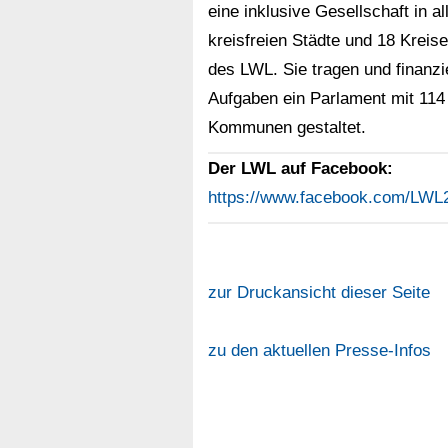
eine inklusive Gesellschaft in 
kreisfreien Städte und 18 Kreise
des LWL. Sie tragen und finanz
Aufgaben ein Parlament mit 114 
Kommunen gestaltet.
Der LWL auf Facebook:
https://www.facebook.com/LWL
zur Druckansicht dieser Seite
zu den aktuellen Presse-Infos