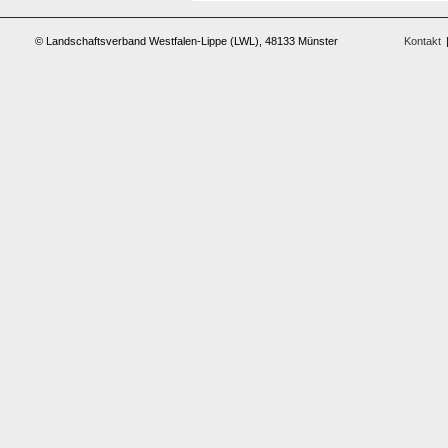
© Landschaftsverband Westfalen-Lippe (LWL), 48133 Münster
Kontakt