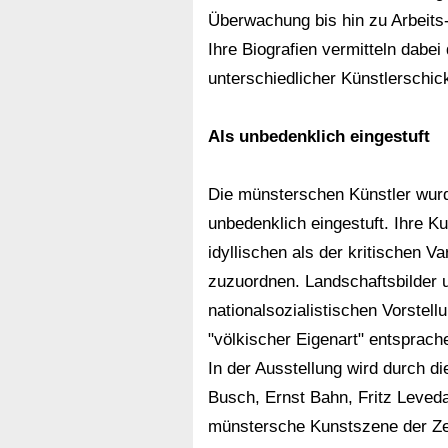
Überwachung bis hin zu Arbeits-
Ihre Biografien vermitteln dabe
unterschiedlicher Künstlerschick
Als unbedenklich eingestuft
Die münsterschen Künstler wur
unbedenklich eingestuft. Ihre Ku
idyllischen als der kritischen V
zuzuordnen. Landschaftsbilder 
nationalsozialistischen Vorstel
"völkischer Eigenart" entsprac
In der Ausstellung wird durch di
Busch, Ernst Bahn, Fritz Leveda
münstersche Kunstszene der Zeit