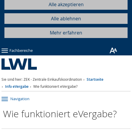
Alle akzeptieren
Alle ablehnen
Mehr erfahren
Fachbereiche
Sie sind hier:
ZEK - Zentrale Einkaufskoordination
Startseite
Info eVergabe
Wie funktioniert eVergabe?
Navigation
Wie funktioniert eVergabe?