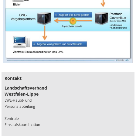
Kontakt
Landschaftsverband
Westfalen-Lippe
LWL-Haupt- und
Personalabteilung
Zentrale
Einkaufskoordination