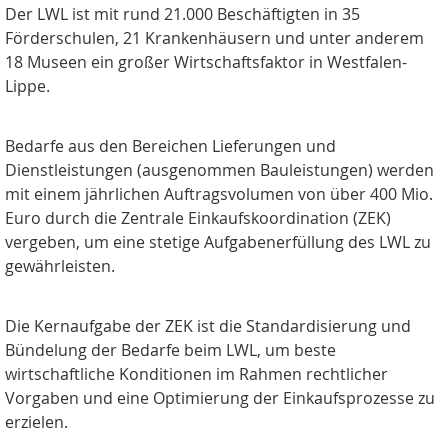
Der LWL ist mit rund 21.000 Beschäftigten in 35
Förderschulen, 21 Krankenhäusern und unter anderem
18 Museen ein großer Wirtschaftsfaktor in Westfalen-
Lippe.
Bedarfe aus den Bereichen Lieferungen und
Dienstleistungen (ausgenommen Bauleistungen) werden
mit einem jährlichen Auftragsvolumen von über 400 Mio.
Euro durch die Zentrale Einkaufskoordination (ZEK)
vergeben, um eine stetige Aufgabenerfüllung des LWL zu
gewährleisten.
Die Kernaufgabe der ZEK ist die
Standardisierung
und
Bündelung der Bedarfe beim LWL, um beste
wirtschaftliche Konditionen im Rahmen rechtlicher
Vorgaben und eine Optimierung der Einkaufsprozesse zu
erzielen.