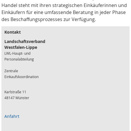
Handel steht mit ihren strategischen Einkäuferinnen und
Einkäufern für eine umfassende Beratung in jeder Phase
des Beschaffungsprozesses zur Verfügung.
Kontakt
Landschaftsverband
Westfalen-Lippe
LWL-Haupt- und
Personalabteilung
Zentrale
Einkaufskoordination
Karlstraße 11
48147 Münster
Anfahrt