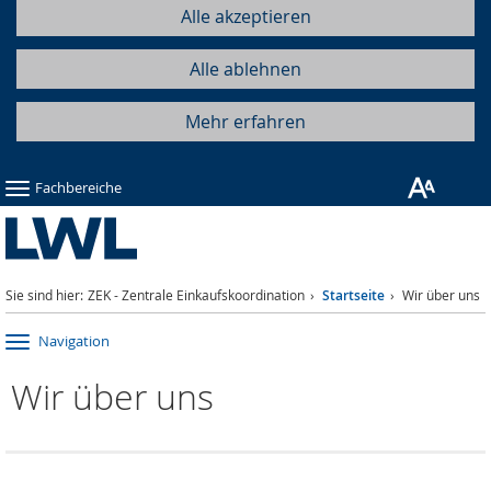
Alle akzeptieren
Alle ablehnen
Mehr erfahren
Fachbereiche
Sie sind hier:
ZEK - Zentrale Einkaufskoordination
Startseite
Wir über uns
Navigation
Wir über uns