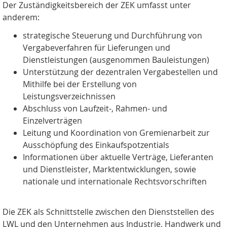
Der Zuständigkeitsbereich der ZEK umfasst unter
anderem:
strategische Steuerung und Durchführung von
Vergabeverfahren für Lieferungen und
Dienstleistungen (ausgenommen Bauleistungen)
Unterstützung der dezentralen Vergabestellen und
Mithilfe bei der Erstellung von
Leistungsverzeichnissen
Abschluss von Laufzeit-, Rahmen- und
Einzelverträgen
Leitung und Koordination von Gremienarbeit zur
Ausschöpfung des Einkaufspotzentials
Informationen über aktuelle Verträge, Lieferanten
und Dienstleister, Marktentwicklungen, sowie
nationale und internationale Rechtsvorschriften
Die ZEK als Schnittstelle zwischen den Dienststellen des
LWL und den Unternehmen aus Industrie, Handwerk und