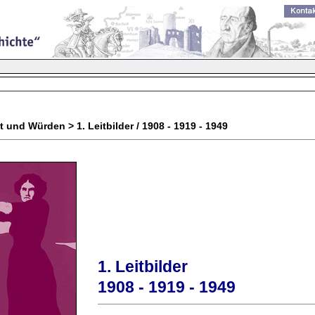
t und Würden > 1. Leitbilder / 1908 - 1919 - 1949
1. Leitbilder
1908 - 1919 - 1949