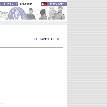
Projekte