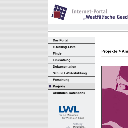
Das Portal
E-Mailing-Liste
Projekte > Am
Finde!
Linkkatalog
Dokumentation
Schule / Weiterbildung
Forschung
Projekte
Urkunden-Datenbank