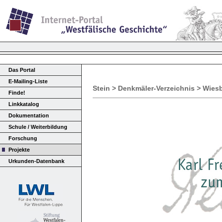
Das Portal
E-Mailing-Liste
Stein > Denkmäler-Verzeichnis > Wie
Finde!
Linkkatalog
Dokumentation
Schule / Weiterbildung
Forschung
Projekte
Urkunden-Datenbank