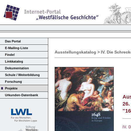
Das Portal
E-Mailing-Liste
Ausstellungskatalog > IV. Die Schrec
Finde!
Linkkatalog
Dokumentation
Schule / Weiterbildung
Forschung
Projekte
Urkunden-Datenbank
Aus
26.
"16
IV.