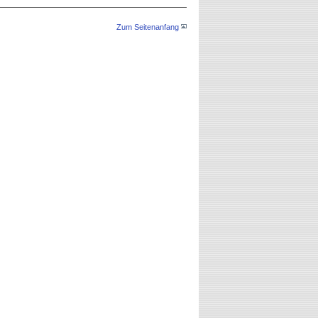
Zum Seitenanfang