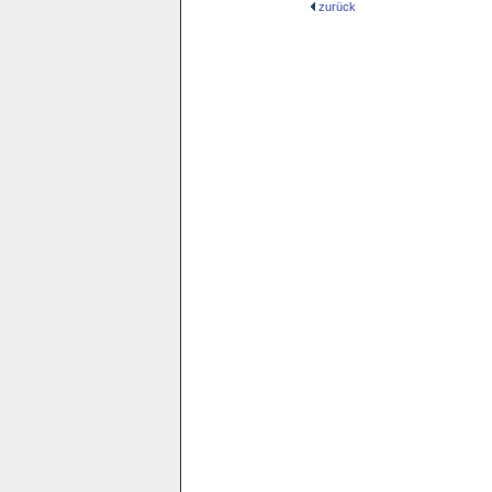
zurück