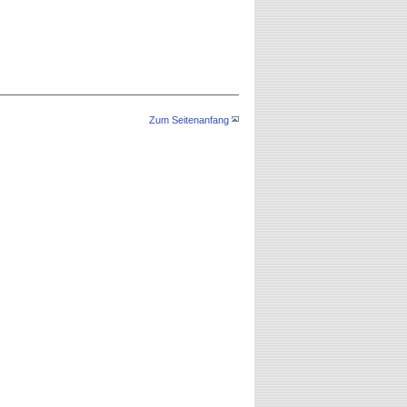
Zum Seitenanfang