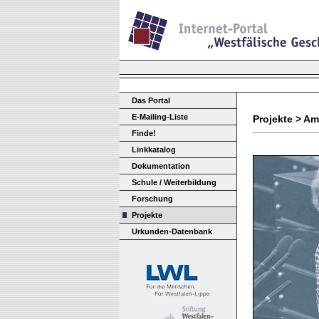
Das Portal
E-Mailing-Liste
Projekte > A
Finde!
Linkkatalog
Dokumentation
Schule / Weiterbildung
Forschung
Projekte
Urkunden-Datenbank