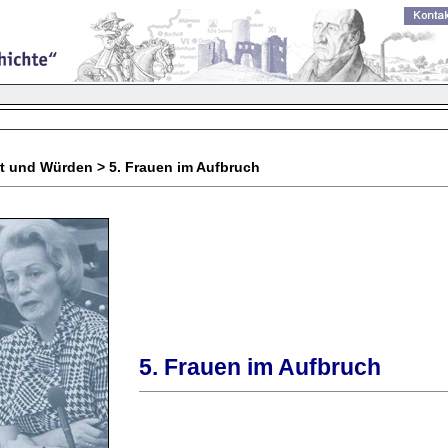
mt und Würden > 5. Frauen im Aufbruch
5. Frauen im Aufbruch