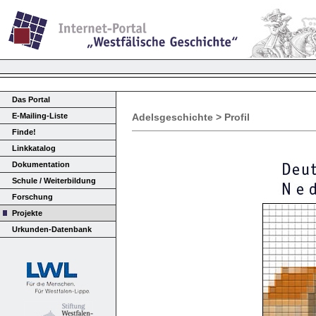
Das Portal
E-Mailing-Liste
Adelsgeschichte > Profil
Finde!
Linkkatalog
Dokumentation
Schule / Weiterbildung
Forschung
Projekte
Urkunden-Datenbank