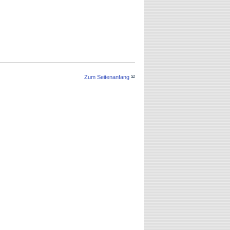
Zum Seitenanfang