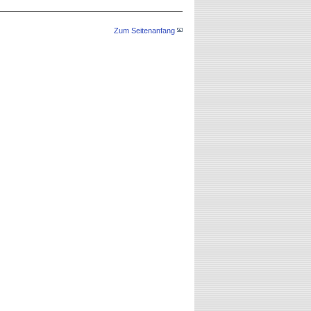
Zum Seitenanfang