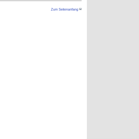
Zum Seitenanfang