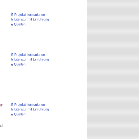
Projektinformationen
Literatur mit Einführung
Quellen
Projektinformationen
Literatur mit Einführung
Quellen
er
Projektinformationen
Literatur mit Einführung
Quellen
nd