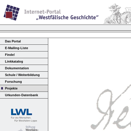
Das Portal
E-Mailing-Liste
Finde!
Linkkatalog
Dokumentation
Schule / Weiterbildung
Forschung
Projekte
Urkunden-Datenbank