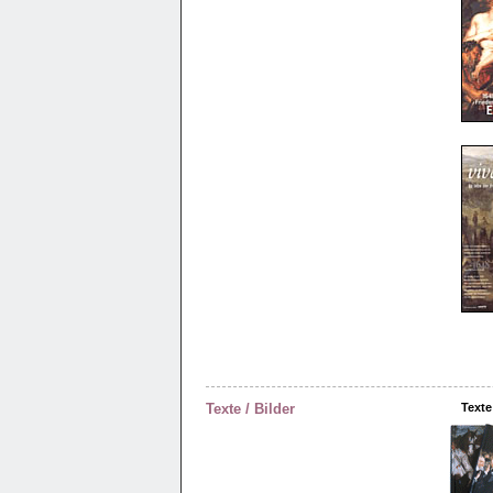
Texte / Bilder
Texte