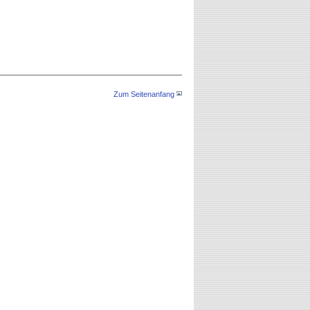
Zum Seitenanfang